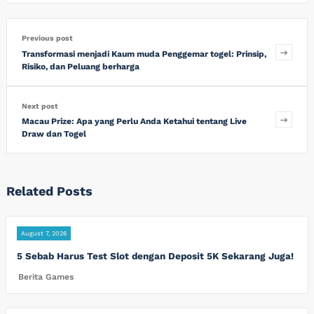
Previous post
Transformasi menjadi Kaum muda Penggemar togel: Prinsip,
Risiko, dan Peluang berharga
Next post
Macau Prize: Apa yang Perlu Anda Ketahui tentang Live
Draw dan Togel
Related Posts
August 7, 2026
5 Sebab Harus Test Slot dengan Deposit 5K Sekarang Juga!
Berita Games