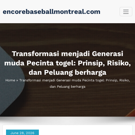
Skip
encorebaseballmontreal.com
to
content
Transformasi menjadi Generasi
muda Pecinta togel: Prinsip, Risiko,
dan Peluang berharga
Home
»
Transformasi menjadi Generasi muda Pecinta togel: Prinsip, Risiko,
dan Peluang berharga
June 28, 2026