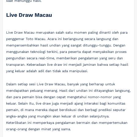
saat menunggu hasil.
Live Draw Macau
Live Draw Macau merupakan salah satu momen paling dinanti oleh para
penggemar Toto Macau. Acara ini berlangsung secara langsung dan
mempersembahkan hasil undian yang sangat ditunggu-tunggu. Dengan
menggunakan teknologi terkini, para peserta dapat menyaksikan proses
pengundian secara real-time, memberikan pengalaman yang seru dan
transparan. Keberadaan live draw ini menjadi jaminan bahwa setiap hasil
yang keluar adalah adil dan tidak ada manipulasi.
Dalam setiap sesi Live Draw Macau, banyak yang berharap untuk
mendapatkan peluang menang. Hasil dari undian ini ditayangkan langsung,
dan para pemain bisa dengan cepat mengetahui nomor-nomor yang
keluar. Selain itu, live draw juga menjadi ajang interaksi bagi komunitas
pemain, di mana mereka dapat berdiskusi dan berbagi prediksi seputar
angka-angka yang mungkin akan keluar di undian selanjutnya.
Keterlibatan ini memperkaya pengalaman bermain dan mempertemukan
orang-orang dengan minat yang sama.