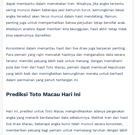
dapat membantu dalam memetakan tren. Misalnya, jika angka tertentu
sering muncul dalam beberapa sesi berturut-turut, kemungkinan besar
angka tersebut akan terus muncul dalam hasil mendatang. Namun,
penting juga untuk memperhatikan bahwa perjudian tetap bersifat acak.
Meskipun analisis dapat memberi kita keunggulan, hasil akhir tetap tidak
bisa sepenuhnya diprediksi.
Konsistensi dalam memantau hasil dari live draw juga berperan penting.
Para pemain yang rajin mencatat hasilnya dan menganalisis data secara
teratur memiliki peluang lebih baik untuk menang. Dengan memahami
pola dan tren dari hasil Toto Macau, pemain dapat membuat keputusan
yang lebih baik dan meningkatkan kemungkinan mereka untuk berhasil
dalam permainan yang penuh tantangan ini.
Prediksi Toto Macau Hari Ini
Hari ini, prediksi untuk Toto Macau mengindikasikan adanya pergerakan
angka yang menarik berdasarkan data sebelumnya. Melihat tren dari hasil
live draw Macau, beberapa angka kunci telah muncul secara konsisten,
memberikan peluang bagi pemain untuk memasang taruhan dengan lebih