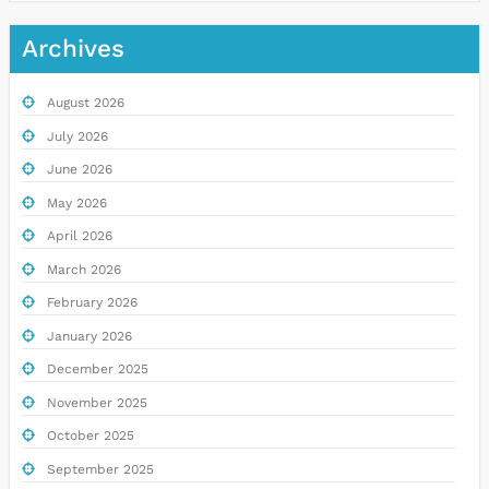
Archives
August 2026
July 2026
June 2026
May 2026
April 2026
March 2026
February 2026
January 2026
December 2025
November 2025
October 2025
September 2025