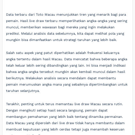
Data terbaru dari Toto Macau menunjukkan tren yang menarik bagi para
pemain. Hasil live draw terbaru memperlihatkan angka-angka yang sering
muncul, memberikan wawasan bagi mereka yang ingin melakukan
prediksi. Melalui analisis data sebelumnya, kita dapat melihat pola yang
mungkin bisa dimanfaatkan untuk strategi taruhan yang lebih baik.
Salah satu aspek yang patut diperhatikan adalah frekuensi keluarnya
angka tertentu dalam hasil Macau. Data mencatat bahwa beberapa angka
telah keluar lebih sering dibandingkan yang lain. Ini bisa menjadi indikasi
bahwa angka-angka tersebut mungkin akan kembali muncul dalam hasil
berikutnya. Melakukan analisis secara mendalam dapat membantu
pemain merumuskan angka mana yang sebaiknya dipertimbangkan untuk
taruhan selanjutnya.
Terakhir, penting untuk terus memantau live draw Macau secara rutin.
Dengan mengikuti setiap hasil secara langsung, pemain dapat
membangun pemahaman yang lebih baik tentang dinamika permainan.
Data Macau yang diperoleh dari live draw tidak hanya membantu dalam
membuat keputusan yang lebih cerdas tetapi juga menambah keseruan