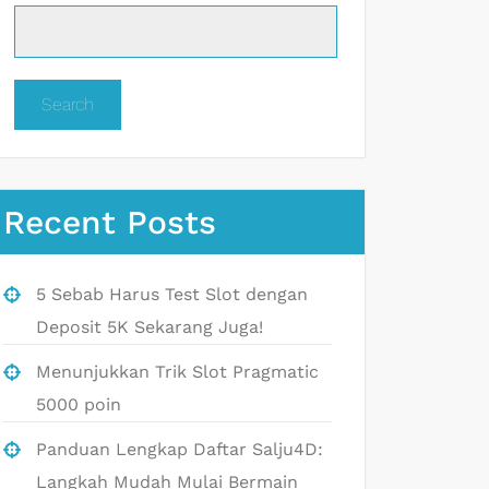
Search
Recent Posts
5 Sebab Harus Test Slot dengan
Deposit 5K Sekarang Juga!
Menunjukkan Trik Slot Pragmatic
5000 poin
Panduan Lengkap Daftar Salju4D:
Langkah Mudah Mulai Bermain