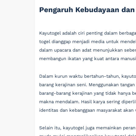
Pengaruh Kebudayaan dan 
Kayutogel adalah ciri penting dalam berbaga
togel dianggap menjadi media untuk mendek
dalam upacara dan adat menunjukkan sebera
membangun ikatan yang kuat antara manusi
Dalam kurun waktu bertahun-tahun, kayuto
barang kerajinan seni. Menggunakan tangan 
barang-barang kerajinan yang tidak hanya
makna mendalam. Hasil karya sering diperl
identitas dan kebanggaan masyarakat akan 
Selain itu, kayutogel juga memainkan pera