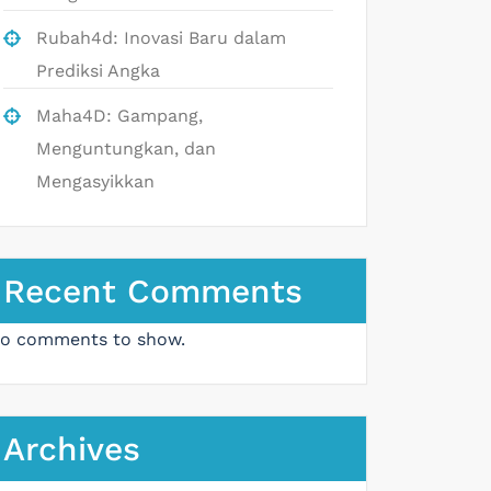
Rubah4d: Inovasi Baru dalam
Prediksi Angka
Maha4D: Gampang,
Menguntungkan, dan
Mengasyikkan
Recent Comments
o comments to show.
Archives