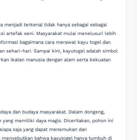
ra menjadi terkenal tidak hanya sebagai sebagai
eksi artefak seni. Masyarakat mulai menelusuri lebih
informasi bagaimana cara merawat kayu togel dan
sehari-hari. Sampai kini, kayutogel adalah simbol
kan ikatan manusia dengan alam serta kekuatan
budaya dan budaya masyarakat. Dalam dongeng,
yang memiliki daya magis. Diceritakan, pohon ini
iapa saja yang dapat menemukan dan
a menyebutkan bahwa kayutogel hanya tumbuh di