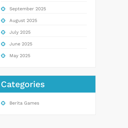
September 2025
August 2025
July 2025
June 2025
May 2025
Categories
Berita Games