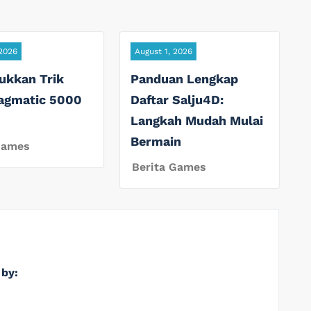
 2026
August 1, 2026
ukkan Trik
Panduan Lengkap
ragmatic 5000
Daftar Salju4D:
Langkah Mudah Mulai
Bermain
Games
Berita Games
 by: