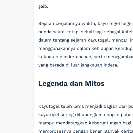
gaib.
Sejalan berjalannya waktu, kayu togel sege
benda sakral tetapi sekali lagi sebagai kol
dalam tentang sejarah kayutogel, mencari 
menggunakannya dalam kehidupan kehidupan 
kekuatan dan ketahanan, serta menggambar
yang berada di luar jangkauan indera.
Legenda dan Mitos
Kayutogel telah lama menjadi bagian dari 
kayutogel sering dihubungkan dengan pohon 
mampu mendatangkan keberuntungan bagi s
memprosesnya dengan benar. Banyak cerit