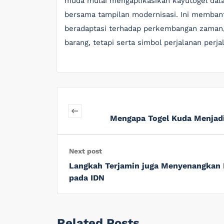
muda mulai mengaplikasikan kayutogel dal
bersama tampilan modernisasi. Ini membant
beradaptasi terhadap perkembangan zaman,
barang, tetapi serta simbol perjalanan perj
Mengapa Togel Kuda Menjad
Next post
Langkah Terjamin juga Menyenangkan 
pada IDN
Related Posts