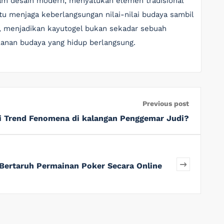
am desain modern, menyatukan elemen tradisional
u menjaga keberlangsungan nilai-nilai budaya sambil
 menjadikan kayutogel bukan sekadar sebuah
alanan budaya yang hidup berlangsung.
Previous post
i Trend Fenomena di kalangan Penggemar Judi?
Bertaruh Permainan Poker Secara Online