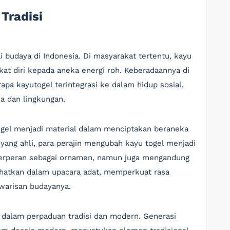
Tradisi
i budaya di Indonesia. Di masyarakat tertentu, kayu
at diri kepada aneka energi roh. Keberadaannya di
pa kayutogel terintegrasi ke dalam hidup sosial,
a dan lingkungan.
gel menjadi material dalam menciptakan beraneka
yang ahli, para perajin mengubah kayu togel menjadi
 berperan sebagai ornamen, namun juga mengandung
ihatkan dalam upacara adat, memperkuat rasa
warisan budayanya.
n dalam perpaduan tradisi dan modern. Generasi