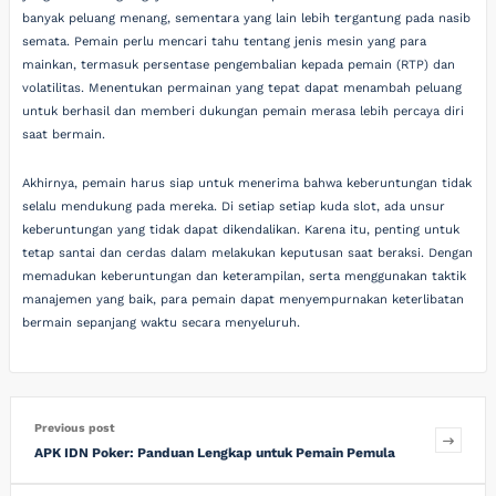
banyak peluang menang, sementara yang lain lebih tergantung pada nasib
semata. Pemain perlu mencari tahu tentang jenis mesin yang para
mainkan, termasuk persentase pengembalian kepada pemain (RTP) dan
volatilitas. Menentukan permainan yang tepat dapat menambah peluang
untuk berhasil dan memberi dukungan pemain merasa lebih percaya diri
saat bermain.
Akhirnya, pemain harus siap untuk menerima bahwa keberuntungan tidak
selalu mendukung pada mereka. Di setiap setiap kuda slot, ada unsur
keberuntungan yang tidak dapat dikendalikan. Karena itu, penting untuk
tetap santai dan cerdas dalam melakukan keputusan saat beraksi. Dengan
memadukan keberuntungan dan keterampilan, serta menggunakan taktik
manajemen yang baik, para pemain dapat menyempurnakan keterlibatan
bermain sepanjang waktu secara menyeluruh.
Previous post
APK IDN Poker: Panduan Lengkap untuk Pemain Pemula