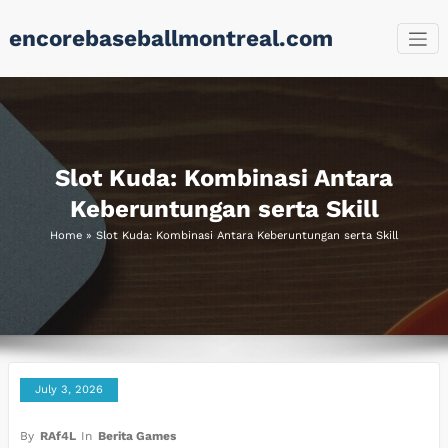
Skip
encorebaseballmontreal.com
to
content
Slot Kuda: Kombinasi Antara
Keberuntungan serta Skill
Home
»
Slot Kuda: Kombinasi Antara Keberuntungan serta Skill
July 3, 2026
By
RAf4L
In
Berita Games