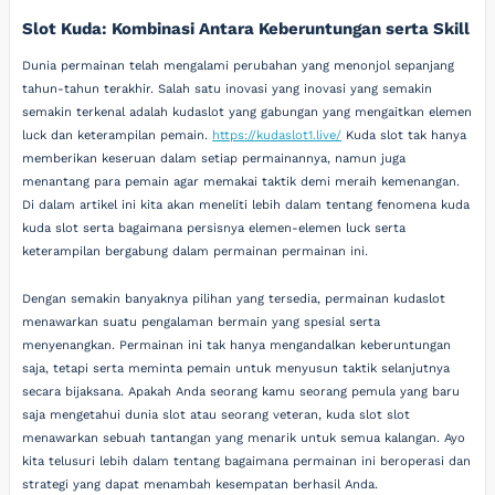
Slot Kuda: Kombinasi Antara Keberuntungan serta Skill
Dunia permainan telah mengalami perubahan yang menonjol sepanjang
tahun-tahun terakhir. Salah satu inovasi yang inovasi yang semakin
semakin terkenal adalah kudaslot yang gabungan yang mengaitkan elemen
luck dan keterampilan pemain.
https://kudaslot1.live/
Kuda slot tak hanya
memberikan keseruan dalam setiap permainannya, namun juga
menantang para pemain agar memakai taktik demi meraih kemenangan.
Di dalam artikel ini kita akan meneliti lebih dalam tentang fenomena kuda
kuda slot serta bagaimana persisnya elemen-elemen luck serta
keterampilan bergabung dalam permainan permainan ini.
Dengan semakin banyaknya pilihan yang tersedia, permainan kudaslot
menawarkan suatu pengalaman bermain yang spesial serta
menyenangkan. Permainan ini tak hanya mengandalkan keberuntungan
saja, tetapi serta meminta pemain untuk menyusun taktik selanjutnya
secara bijaksana. Apakah Anda seorang kamu seorang pemula yang baru
saja mengetahui dunia slot atau seorang veteran, kuda slot slot
menawarkan sebuah tantangan yang menarik untuk semua kalangan. Ayo
kita telusuri lebih dalam tentang bagaimana permainan ini beroperasi dan
strategi yang dapat menambah kesempatan berhasil Anda.