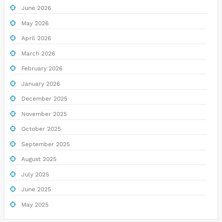
June 2026
May 2026
April 2026
March 2026
February 2026
January 2026
December 2025
November 2025
October 2025
September 2025
August 2025
July 2025
June 2025
May 2025