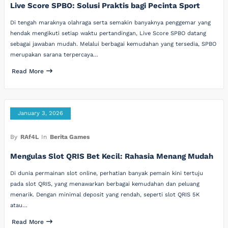
Live Score SPBO: Solusi Praktis bagi Pecinta Sport
Di tengah maraknya olahraga serta semakin banyaknya penggemar yang
hendak mengikuti setiap waktu pertandingan, Live Score SPBO datang
sebagai jawaban mudah. Melalui berbagai kemudahan yang tersedia, SPBO
merupakan sarana terpercaya…
Read More
January 3, 2026
By
RAf4L
In
Berita Games
Mengulas Slot QRIS Bet Kecil: Rahasia Menang Mudah
Di dunia permainan slot online, perhatian banyak pemain kini tertuju
pada slot QRIS, yang menawarkan berbagai kemudahan dan peluang
menarik. Dengan minimal deposit yang rendah, seperti slot QRIS 5K
atau…
Read More