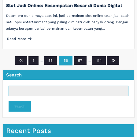
Slot Judi Online: Kesempatan Besar di Dunia Digital
Dalam era dunia maya saat ini, judi permainan slot online telah jadi salah
satu opsi entertainment yang paling diminati oleh banyak orang. Dengan
adanya beragam variasi permainan dan kesempatan yang…
Read More
Posts
1
…
55
56
57
…
114
pagination
Search
Search
Recent Posts