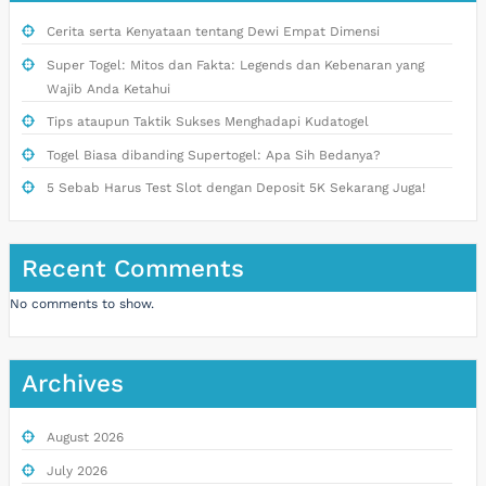
Cerita serta Kenyataan tentang Dewi Empat Dimensi
Super Togel: Mitos dan Fakta: Legends dan Kebenaran yang
Wajib Anda Ketahui
Tips ataupun Taktik Sukses Menghadapi Kudatogel
Togel Biasa dibanding Supertogel: Apa Sih Bedanya?
5 Sebab Harus Test Slot dengan Deposit 5K Sekarang Juga!
Recent Comments
No comments to show.
Archives
August 2026
July 2026