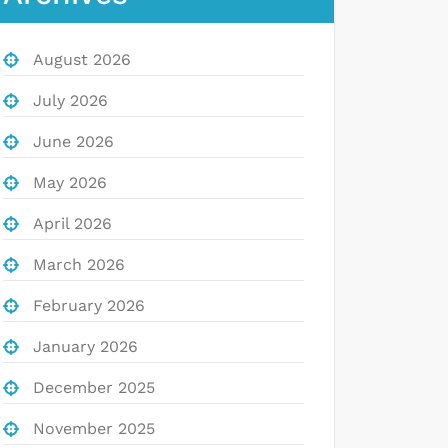
August 2026
July 2026
June 2026
May 2026
April 2026
March 2026
February 2026
January 2026
December 2025
November 2025