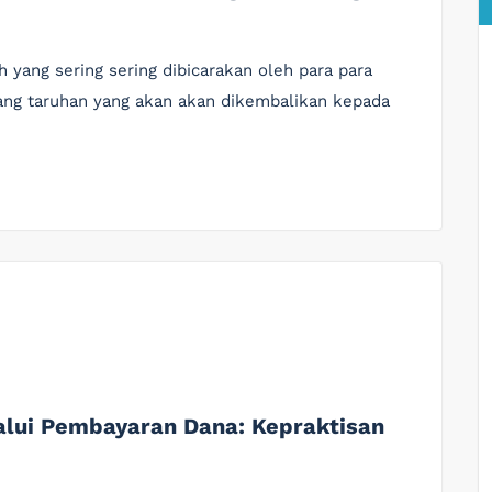
h yang sering sering dibicarakan oleh para para
ang taruhan yang akan akan dikembalikan kepada
lui Pembayaran Dana: Kepraktisan