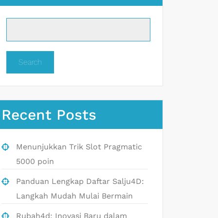
Search
Recent Posts
Menunjukkan Trik Slot Pragmatic
5000 poin
Panduan Lengkap Daftar Salju4D:
Langkah Mudah Mulai Bermain
Rubah4d: Inovasi Baru dalam