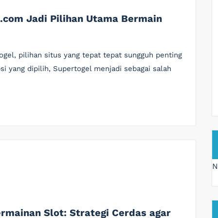
.com Jadi Pilihan Utama Bermain
gel, pilihan situs yang tepat tepat sungguh penting
i yang dipilih, Supertogel menjadi sebagai salah
N
ermainan Slot: Strategi Cerdas agar