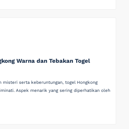
gkong Warna dan Tebakan Togel
n misteri serta keberuntungan, togel Hongkong
iminati. Aspek menarik yang sering diperhatikan oleh