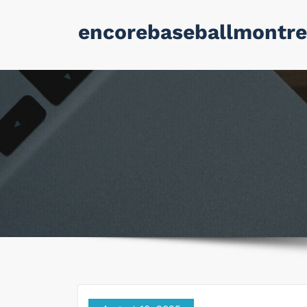
Skip
encorebaseballmontre
to
content