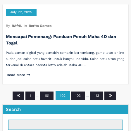
July 22, 2025
By
RAf4L
In
Berita Games
Mencapai Pemenang: Panduan Penuh Maha 4D dan
Togel
Pada zaman digital yang semakin semakin berkembang, game lotto online
sudah jadi salah satu favorit untuk banyak individu. Salah satu situs yang
terkenal di antara pecinta lotto adalah Maha 4D.…
Read More
Posts
1
…
101
102
103
…
113
pagination
Search