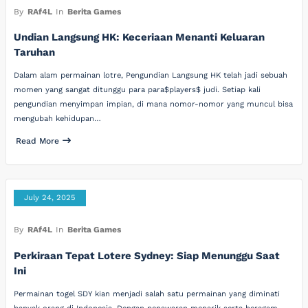
By
RAf4L
In
Berita Games
Undian Langsung HK: Keceriaan Menanti Keluaran
Taruhan
Dalam alam permainan lotre, Pengundian Langsung HK telah jadi sebuah
momen yang sangat ditunggu para para$players$ judi. Setiap kali
pengundian menyimpan impian, di mana nomor-nomor yang muncul bisa
mengubah kehidupan…
Read More
July 24, 2025
By
RAf4L
In
Berita Games
Perkiraan Tepat Lotere Sydney: Siap Menunggu Saat
Ini
Permainan togel SDY kian menjadi salah satu permainan yang diminati