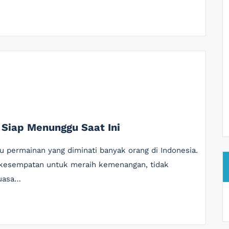
 Siap Menunggu Saat Ini
u permainan yang diminati banyak orang di Indonesia.
kesempatan untuk meraih kemenangan, tidak
guasa…