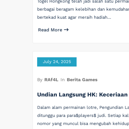
Togel Hongkong telah jadi salah satu perma
berbagai beragam kelebihan dan kemudahan 
bertekad kuat agar meraih hadiah…
Read More
July 24, 2025
By
RAf4L
In
Berita Games
Undian Langsung HK: Keceriaan
Dalam alam permainan lotre, Pengundian L
ditunggu para para$players$ judi. Setiap 
nomor yang muncul bisa mengubah kehidu