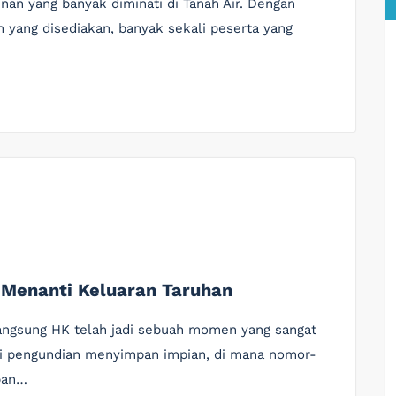
inan yang banyak diminati di Tanah Air. Dengan
yang disediakan, banyak sekali peserta yang
 Menanti Keluaran Taruhan
angsung HK telah jadi sebuah momen yang sangat
kali pengundian menyimpan impian, di mana nomor-
pan…