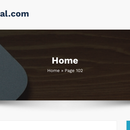
al.com
Home
Home
»
Page 102