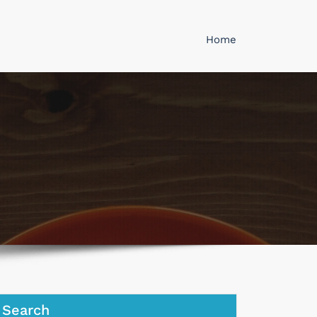
Home
Search