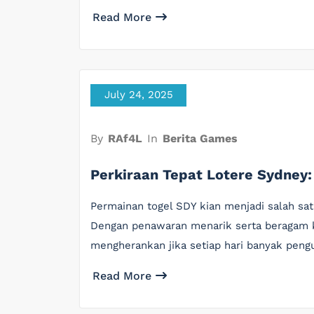
Read More
July 24, 2025
By
RAf4L
In
Berita Games
Perkiraan Tepat Lotere Sydney:
Permainan togel SDY kian menjadi salah sat
Dengan penawaran menarik serta beragam 
mengherankan jika setiap hari banyak pen
Read More