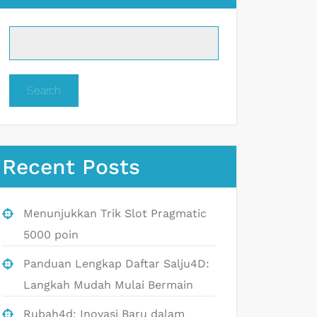
Search
Recent Posts
Menunjukkan Trik Slot Pragmatic
5000 poin
Panduan Lengkap Daftar Salju4D:
Langkah Mudah Mulai Bermain
Rubah4d: Inovasi Baru dalam