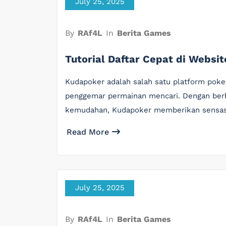
July 25, 2025
By
RAf4L
In
Berita Games
Tutorial Daftar Cepat di Websi
Kudapoker adalah salah satu platform poker
penggemar permainan mencari. Dengan ber
kemudahan, Kudapoker memberikan sensas
Read More
July 25, 2025
By
RAf4L
In
Berita Games