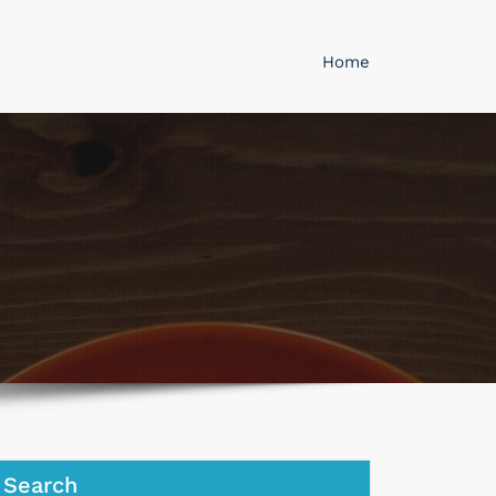
Home
Search