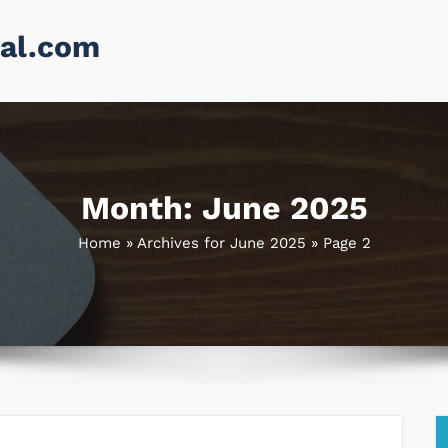
al.com
Month:
June 2025
Home
»
Archives for June 2025
»
Page 2