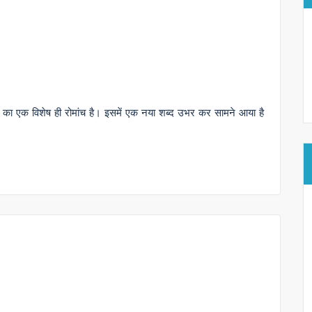
्स का एक विशेष ही रोमांच है। इसमें एक नया शब्द उभर कर सामने आया है