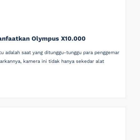
nfaatkan Olympus X10.000
tu adalah saat yang ditunggu-tunggu para penggemar
warkannya, kamera ini tidak hanya sekedar alat