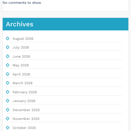
No comments to show.
Archives
August 2026
July 2026
June 2026
May 2026
April 2026
March 2026
February 2026
January 2026
December 2025
November 2025
October 2025