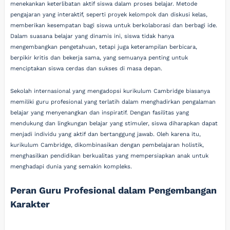
menekankan keterlibatan aktif siswa dalam proses belajar. Metode
pengajaran yang interaktif, seperti proyek kelompok dan diskusi kelas,
memberikan kesempatan bagi siswa untuk berkolaborasi dan berbagi ide.
Dalam suasana belajar yang dinamis ini, siswa tidak hanya
mengembangkan pengetahuan, tetapi juga keterampilan berbicara,
berpikir kritis dan bekerja sama, yang semuanya penting untuk
menciptakan siswa cerdas dan sukses di masa depan.
Sekolah internasional yang mengadopsi kurikulum Cambridge biasanya
memiliki guru profesional yang terlatih dalam menghadirkan pengalaman
belajar yang menyenangkan dan inspiratif. Dengan fasilitas yang
mendukung dan lingkungan belajar yang stimuler, siswa diharapkan dapat
menjadi individu yang aktif dan bertanggung jawab. Oleh karena itu,
kurikulum Cambridge, dikombinasikan dengan pembelajaran holistik,
menghasilkan pendidikan berkualitas yang mempersiapkan anak untuk
menghadapi dunia yang semakin kompleks.
Peran Guru Profesional dalam Pengembangan
Karakter