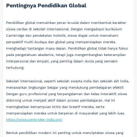
Pentingnya Pendidikan Global
Pendidikan global memainkan peran krusial dalam membentuk karakter
siswa cerdas di sekolah internasional. Dengan mengadopsi kurikulum
Cambridge dan pendekatan holistik, siswa diajak untuk memahami
perspektif multi-budaya dan global yang mempersiapkan mereka
menghadapi tantangan masa depan. Pendidikan global tidak hanya fokus
pada pengetahuan akademis, tetapi juga mengembangkan keterampilan
interpersonal dan empati, yang penting dalam dunia yang semakin
terhubung.
Sekolah internasional, seperti sekolah swasta India dan sekolah elit India,
menawarkan lingkungan belajar yang mendukung pembelajaran efektif.
Dengan guru profesional yang berpengalaman dan kelas interaktif, siswa
didorong untuk menjadi aktif dalam proses pembelajaran. Hal ini
meningkatkan kemampuan kritis dan kreatif mereka, serta
mempersiapkan mereka untuk berperan di masyarakat yang lebih luas.
https://www.cambridge-india.org/
Bentuk pendidikan modern ini penting untuk menciptakan siswa yang