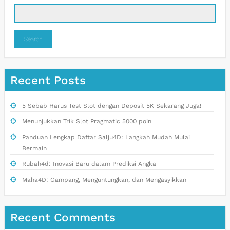
Search
Recent Posts
5 Sebab Harus Test Slot dengan Deposit 5K Sekarang Juga!
Menunjukkan Trik Slot Pragmatic 5000 poin
Panduan Lengkap Daftar Salju4D: Langkah Mudah Mulai
Bermain
Rubah4d: Inovasi Baru dalam Prediksi Angka
Maha4D: Gampang, Menguntungkan, dan Mengasyikkan
Recent Comments