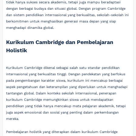
tidak hanya sukses secara akademis, tetapi juga mampu beradaptasi
dengan berbagai budaya dan situasi global. Dengan program Cambridge
dan sistem pendidikan internasional yang berkualitas, sekolah-sekolah ini
berkomitmen untuk menghasilkan generasi masa depan yang siap
menghadapi dinamika global.
Kurikulum Cambridge dan Pembelajaran
Holistik
Kurikulum Cambridge dikenal sebagai salah satu standar pendidikan
internasional yang berkualitas tinggi. Dengan pendekatan yang berfokus
pada pengembangan karakter siswa, kurikulum ini mencakup berbagai
aspek pengetahuan dan keterampilan yang diperlukan untuk menghadapi
tantangan global. Dalam konteks sekolah internasional, penerapan
kurikulum Cambridge memungkinkan siswa untuk mendapatkan
pendidikan yang tidak hanya mencakup mata pelajaran akademik, tetapi
juga aspek emosional dan sosial yang penting dalam perkembangan
mereka.
Pembelajaran holistik yang diterapkan dalam kurikulum Cambridge