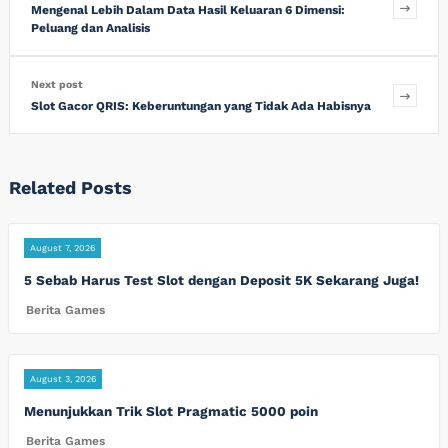
Mengenal Lebih Dalam Data Hasil Keluaran 6 Dimensi:
Peluang dan Analisis
Next post
Slot Gacor QRIS: Keberuntungan yang Tidak Ada Habisnya
Related Posts
August 7, 2026
5 Sebab Harus Test Slot dengan Deposit 5K Sekarang Juga!
Berita Games
August 3, 2026
Menunjukkan Trik Slot Pragmatic 5000 poin
Berita Games