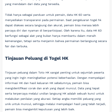
yang mendalam dari data yang tersedia.
Tidak hanya sebagai panduan untuk pemain, data HK 6D serta
menyediakan transparansi pada permainan. Saat pengeluaran togel hk
dapat diakses secara langsung dan akurat, pemain bisa merasa lebih
percaya diri dan nyaman di berpartisipasi. Oleh karena itu, data HK 6D
berfungsi sebagai alat yang bukan hanya membantu dalam meraih
kemenangan, tetapi serta menjamin bahwa permainan berlangsung secara
fair dan terbuka.
Tinjauan Peluang di Togel HK
Tinjauan peluang dalam Toto HK sangat penting untuk sejumlah peserta
yang ingin ingin meningkatkan potensi keberhasilan. Dengan mempelajari
informasi HK dan hasil keluaran HK sebelumnya, pemain bisa
mengidentifikasi corak dan arah yang dapat muncul. Data yang tepat
serta terpercaya melalui undian langsung HK adalah sebuah kunci untuk
melakukan penilaian yang akurasi. Setiap angka memiliki peluang yang
unik untuk muncul, sehingga melalui mempelajari hasil yang telah terjadi,
pemain bisa mengambil keputusan yang lebih baik.