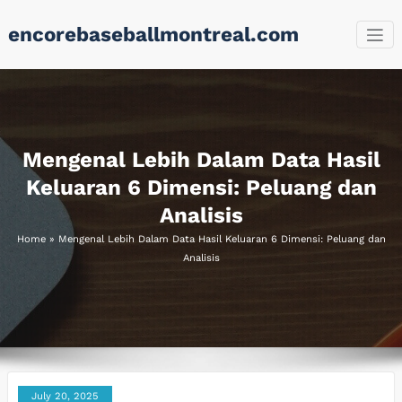
Skip
encorebaseballmontreal.com
to
content
Mengenal Lebih Dalam Data Hasil
Keluaran 6 Dimensi: Peluang dan
Analisis
Home
»
Mengenal Lebih Dalam Data Hasil Keluaran 6 Dimensi: Peluang dan
Analisis
July 20, 2025