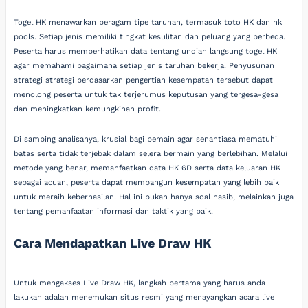
Togel HK menawarkan beragam tipe taruhan, termasuk toto HK dan hk
pools. Setiap jenis memiliki tingkat kesulitan dan peluang yang berbeda.
Peserta harus memperhatikan data tentang undian langsung togel HK
agar memahami bagaimana setiap jenis taruhan bekerja. Penyusunan
strategi strategi berdasarkan pengertian kesempatan tersebut dapat
menolong peserta untuk tak terjerumus keputusan yang tergesa-gesa
dan meningkatkan kemungkinan profit.
Di samping analisanya, krusial bagi pemain agar senantiasa mematuhi
batas serta tidak terjebak dalam selera bermain yang berlebihan. Melalui
metode yang benar, memanfaatkan data HK 6D serta data keluaran HK
sebagai acuan, peserta dapat membangun kesempatan yang lebih baik
untuk meraih keberhasilan. Hal ini bukan hanya soal nasib, melainkan juga
tentang pemanfaatan informasi dan taktik yang baik.
Cara Mendapatkan Live Draw HK
Untuk mengakses Live Draw HK, langkah pertama yang harus anda
lakukan adalah menemukan situs resmi yang menayangkan acara live