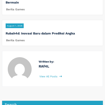
Bermain
Berita Games
August 1, 2026
Rubah4d: Inovasi Baru dalam Prediksi Angka
Berita Games
Written by:
RAf4L
View All Posts
Search