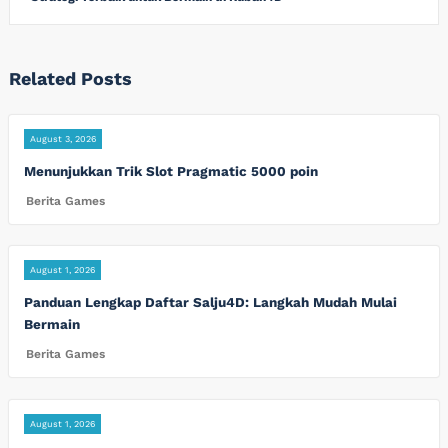
Related Posts
August 3, 2026
Menunjukkan Trik Slot Pragmatic 5000 poin
Berita Games
August 1, 2026
Panduan Lengkap Daftar Salju4D: Langkah Mudah Mulai
Bermain
Berita Games
August 1, 2026