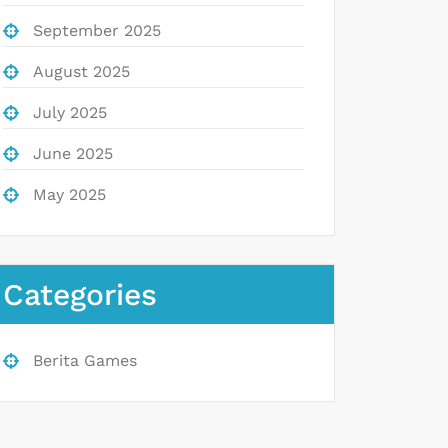
September 2025
August 2025
July 2025
June 2025
May 2025
Categories
Berita Games