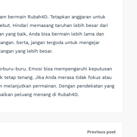
dalam bermain Rubah4D. Tetapkan anggaran untuk
sebut. Hindari memasang taruhan lebih besar dari
 yang baik, Anda bisa bermain lebih lama dan
ngan. Serta, jangan tergoda untuk mengejar
langan yang lebih besar.
n terburu-buru. Emosi bisa mempengaruhi keputusan
k tetap tenang. Jika Anda merasa tidak fokus atau
lum melanjutkan permainan. Dengan pendekatan yang
malkan peluang menang di Rubah4D.
Previous post