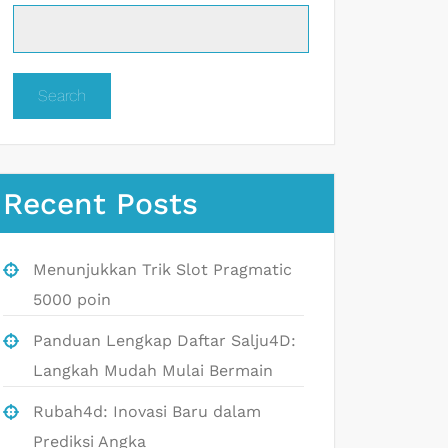
Search
Recent Posts
Menunjukkan Trik Slot Pragmatic
5000 poin
Panduan Lengkap Daftar Salju4D:
Langkah Mudah Mulai Bermain
Rubah4d: Inovasi Baru dalam
Prediksi Angka