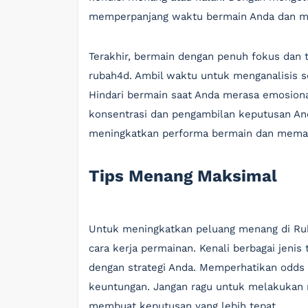
memperpanjang waktu bermain Anda dan me
Terakhir, bermain dengan penuh fokus dan t
rubah4d. Ambil waktu untuk menganalisis s
Hindari bermain saat Anda merasa emosiona
konsentrasi dan pengambilan keputusan And
meningkatkan performa bermain dan mema
Tips Menang Maksimal
Untuk meningkatkan peluang menang di R
cara kerja permainan. Kenali berbagai jenis 
dengan strategi Anda. Memperhatikan odds
keuntungan. Jangan ragu untuk melakukan ri
membuat keputusan yang lebih tepat.