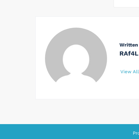
Written
RAf4L
View Al
Pr