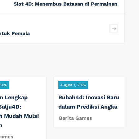
Slot 4D: Menembus Batasan di Permainan
untuk Pemula
2026
August 1, 2026
n Lengkap
Rubah4d: Inovasi Baru
Salju4D:
dalam Prediksi Angka
h Mudah Mulai
Berita Games
n
Games