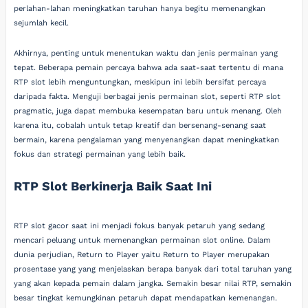
perlahan-lahan meningkatkan taruhan hanya begitu memenangkan
sejumlah kecil.
Akhirnya, penting untuk menentukan waktu dan jenis permainan yang
tepat. Beberapa pemain percaya bahwa ada saat-saat tertentu di mana
RTP slot lebih menguntungkan, meskipun ini lebih bersifat percaya
daripada fakta. Menguji berbagai jenis permainan slot, seperti RTP slot
pragmatic, juga dapat membuka kesempatan baru untuk menang. Oleh
karena itu, cobalah untuk tetap kreatif dan bersenang-senang saat
bermain, karena pengalaman yang menyenangkan dapat meningkatkan
fokus dan strategi permainan yang lebih baik.
RTP Slot Berkinerja Baik Saat Ini
RTP slot gacor saat ini menjadi fokus banyak petaruh yang sedang
mencari peluang untuk memenangkan permainan slot online. Dalam
dunia perjudian, Return to Player yaitu Return to Player merupakan
prosentase yang yang menjelaskan berapa banyak dari total taruhan yang
yang akan kepada pemain dalam jangka. Semakin besar nilai RTP, semakin
besar tingkat kemungkinan petaruh dapat mendapatkan kemenangan.