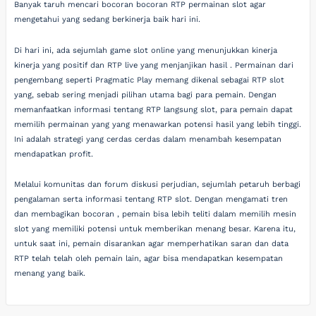
Banyak taruh mencari bocoran bocoran RTP permainan slot agar
mengetahui yang sedang berkinerja baik hari ini.
Di hari ini, ada sejumlah game slot online yang menunjukkan kinerja
kinerja yang positif dan RTP live yang menjanjikan hasil . Permainan dari
pengembang seperti Pragmatic Play memang dikenal sebagai RTP slot
yang, sebab sering menjadi pilihan utama bagi para pemain. Dengan
memanfaatkan informasi tentang RTP langsung slot, para pemain dapat
memilih permainan yang yang menawarkan potensi hasil yang lebih tinggi.
Ini adalah strategi yang cerdas cerdas dalam menambah kesempatan
mendapatkan profit.
Melalui komunitas dan forum diskusi perjudian, sejumlah petaruh berbagi
pengalaman serta informasi tentang RTP slot. Dengan mengamati tren
dan membagikan bocoran , pemain bisa lebih teliti dalam memilih mesin
slot yang memiliki potensi untuk memberikan menang besar. Karena itu,
untuk saat ini, pemain disarankan agar memperhatikan saran dan data
RTP telah telah oleh pemain lain, agar bisa mendapatkan kesempatan
menang yang baik.