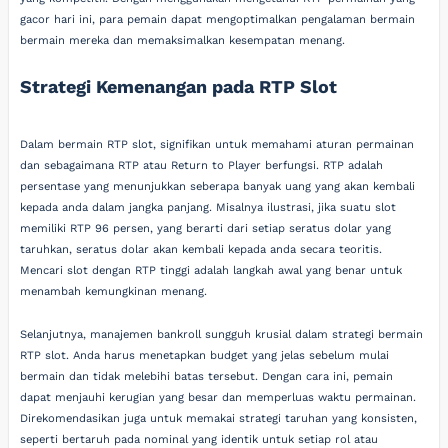
gacor hari ini, para pemain dapat mengoptimalkan pengalaman bermain
bermain mereka dan memaksimalkan kesempatan menang.
Strategi Kemenangan pada RTP Slot
Dalam bermain RTP slot, signifikan untuk memahami aturan permainan
dan sebagaimana RTP atau Return to Player berfungsi. RTP adalah
persentase yang menunjukkan seberapa banyak uang yang akan kembali
kepada anda dalam jangka panjang. Misalnya ilustrasi, jika suatu slot
memiliki RTP 96 persen, yang berarti dari setiap seratus dolar yang
taruhkan, seratus dolar akan kembali kepada anda secara teoritis.
Mencari slot dengan RTP tinggi adalah langkah awal yang benar untuk
menambah kemungkinan menang.
Selanjutnya, manajemen bankroll sungguh krusial dalam strategi bermain
RTP slot. Anda harus menetapkan budget yang jelas sebelum mulai
bermain dan tidak melebihi batas tersebut. Dengan cara ini, pemain
dapat menjauhi kerugian yang besar dan memperluas waktu permainan.
Direkomendasikan juga untuk memakai strategi taruhan yang konsisten,
seperti bertaruh pada nominal yang identik untuk setiap rol atau