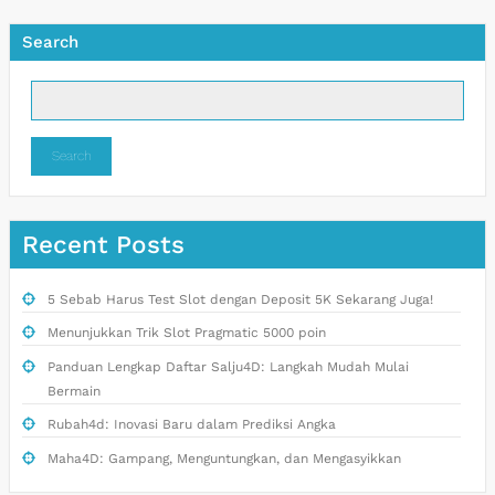
Search
Search
Recent Posts
5 Sebab Harus Test Slot dengan Deposit 5K Sekarang Juga!
Menunjukkan Trik Slot Pragmatic 5000 poin
Panduan Lengkap Daftar Salju4D: Langkah Mudah Mulai
Bermain
Rubah4d: Inovasi Baru dalam Prediksi Angka
Maha4D: Gampang, Menguntungkan, dan Mengasyikkan