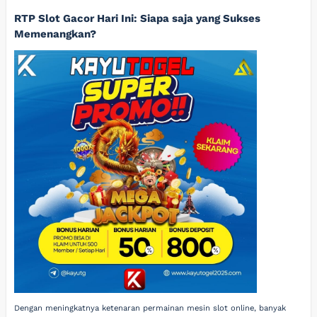
RTP Slot Gacor Hari Ini: Siapa saja yang Sukses
Memenangkan?
Dengan meningkatnya ketenaran permainan mesin slot online, banyak