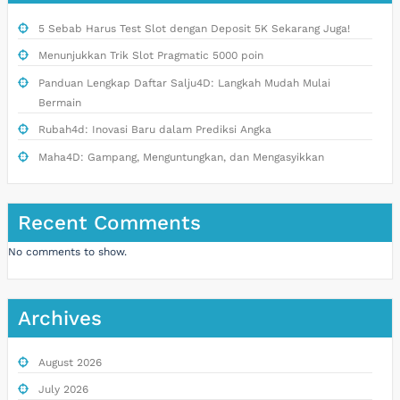
5 Sebab Harus Test Slot dengan Deposit 5K Sekarang Juga!
Menunjukkan Trik Slot Pragmatic 5000 poin
Panduan Lengkap Daftar Salju4D: Langkah Mudah Mulai
Bermain
Rubah4d: Inovasi Baru dalam Prediksi Angka
Maha4D: Gampang, Menguntungkan, dan Mengasyikkan
Recent Comments
No comments to show.
Archives
August 2026
July 2026