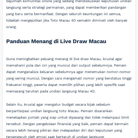
Sejumlah komunitas online yang sedang mendiskusikan keputusan undian
langsung serta strategi permainan, yang dapat memberikan pandangan
yang baru serta bermanfaat. Dengan seluruh keuntungan ini semua,
tidaklah mengejutkan jika Toto Macau 4D semakin diminati oleh banyak
orang.
Panduan Menang di Live Draw Macau
Guna meningkatkan peluang menang di live draw Macau, krusial agar
memahami pola dan ciri yang muncul dari output sebelumnya. Pemain
dapat menganalisis keluaran sebelumnya agar menemukan nomor-nomor
yang sering muncul. Dengan cara mengamati nomor yang berstatus tinggi
frekuensi tinggi, peserta dapat memilih pilihan yang lebih spesifik saat
memasang taruhan pada undian langsung Macau 4D.
Selain itu, krusial agar mengatur budget secara bijak sebelum
berpartisipasi undian langsung toto Macau. Pemain disarankan
menetapkan jumlah yang siap untuk dipasang dan tidak melampaui limit
tersebut. Dengan pengelolaan finansial yang baik, pemain dapat bermain
secara lebih tenang pikiran dan melepaskan diri dari keputusan yang
terpengaruh oleh emosi saat bertaruh di undian langsung.