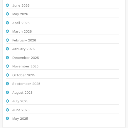
June 2026
May 2026
April 2026
March 2026
February 2026
January 2026
December 2025
November 2025
October 2025
September 2025
August 2025
July 2025
June 2025
May 2025