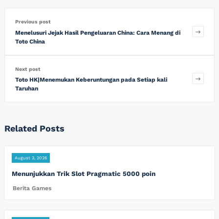
Previous post
Menelusuri Jejak Hasil Pengeluaran China: Cara Menang di
Toto China
Next post
Toto HK|Menemukan Keberuntungan pada Setiap kali
Taruhan
Related Posts
August 3, 2026
Menunjukkan Trik Slot Pragmatic 5000 poin
Berita Games