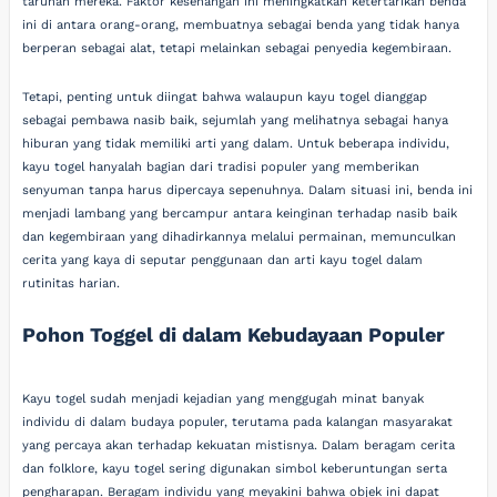
taruhan mereka. Faktor kesenangan ini meningkatkan ketertarikan benda
ini di antara orang-orang, membuatnya sebagai benda yang tidak hanya
berperan sebagai alat, tetapi melainkan sebagai penyedia kegembiraan.
Tetapi, penting untuk diingat bahwa walaupun kayu togel dianggap
sebagai pembawa nasib baik, sejumlah yang melihatnya sebagai hanya
hiburan yang tidak memiliki arti yang dalam. Untuk beberapa individu,
kayu togel hanyalah bagian dari tradisi populer yang memberikan
senyuman tanpa harus dipercaya sepenuhnya. Dalam situasi ini, benda ini
menjadi lambang yang bercampur antara keinginan terhadap nasib baik
dan kegembiraan yang dihadirkannya melalui permainan, memunculkan
cerita yang kaya di seputar penggunaan dan arti kayu togel dalam
rutinitas harian.
Pohon Toggel di dalam Kebudayaan Populer
Kayu togel sudah menjadi kejadian yang menggugah minat banyak
individu di dalam budaya populer, terutama pada kalangan masyarakat
yang percaya akan terhadap kekuatan mistisnya. Dalam beragam cerita
dan folklore, kayu togel sering digunakan simbol keberuntungan serta
pengharapan. Beragam individu yang meyakini bahwa objek ini dapat