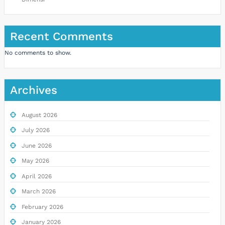
Recent Comments
No comments to show.
Archives
August 2026
July 2026
June 2026
May 2026
April 2026
March 2026
February 2026
January 2026