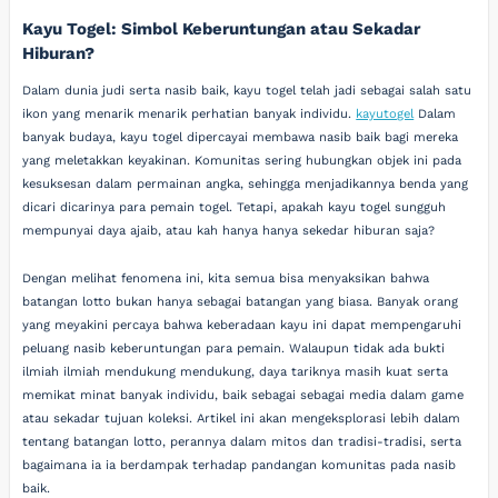
Kayu Togel: Simbol Keberuntungan atau Sekadar
Hiburan?
Dalam dunia judi serta nasib baik, kayu togel telah jadi sebagai salah satu
ikon yang menarik menarik perhatian banyak individu.
kayutogel
Dalam
banyak budaya, kayu togel dipercayai membawa nasib baik bagi mereka
yang meletakkan keyakinan. Komunitas sering hubungkan objek ini pada
kesuksesan dalam permainan angka, sehingga menjadikannya benda yang
dicari dicarinya para pemain togel. Tetapi, apakah kayu togel sungguh
mempunyai daya ajaib, atau kah hanya hanya sekedar hiburan saja?
Dengan melihat fenomena ini, kita semua bisa menyaksikan bahwa
batangan lotto bukan hanya sebagai batangan yang biasa. Banyak orang
yang meyakini percaya bahwa keberadaan kayu ini dapat mempengaruhi
peluang nasib keberuntungan para pemain. Walaupun tidak ada bukti
ilmiah ilmiah mendukung mendukung, daya tariknya masih kuat serta
memikat minat banyak individu, baik sebagai sebagai media dalam game
atau sekadar tujuan koleksi. Artikel ini akan mengeksplorasi lebih dalam
tentang batangan lotto, perannya dalam mitos dan tradisi-tradisi, serta
bagaimana ia ia berdampak terhadap pandangan komunitas pada nasib
baik.