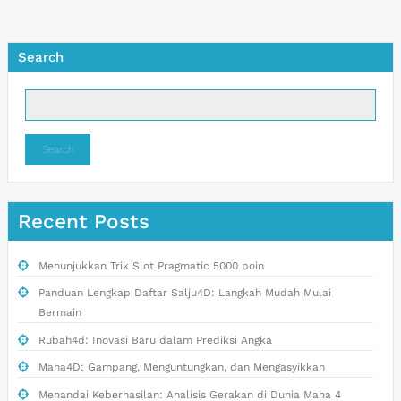
Search
Search
Recent Posts
Menunjukkan Trik Slot Pragmatic 5000 poin
Panduan Lengkap Daftar Salju4D: Langkah Mudah Mulai
Bermain
Rubah4d: Inovasi Baru dalam Prediksi Angka
Maha4D: Gampang, Menguntungkan, dan Mengasyikkan
Menandai Keberhasilan: Analisis Gerakan di Dunia Maha 4