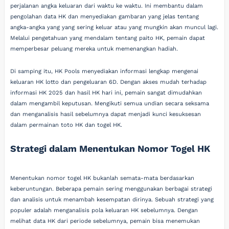
perjalanan angka keluaran dari waktu ke waktu. Ini membantu dalam
pengolahan data HK dan menyediakan gambaran yang jelas tentang
angka-angka yang yang sering keluar atau yang mungkin akan muncul lagi.
Melalui pengetahuan yang mendalam tentang paito HK, pemain dapat
memperbesar peluang mereka untuk memenangkan hadiah.
Di samping itu, HK Pools menyediakan informasi lengkap mengenai
keluaran HK lotto dan pengeluaran 6D. Dengan akses mudah terhadap
informasi HK 2025 dan hasil HK hari ini, pemain sangat dimudahkan
dalam mengambil keputusan. Mengikuti semua undian secara seksama
dan menganalisis hasil sebelumnya dapat menjadi kunci kesuksesan
dalam permainan toto HK dan togel HK.
Strategi dalam Menentukan Nomor Togel HK
Menentukan nomor togel HK bukanlah semata-mata berdasarkan
keberuntungan. Beberapa pemain sering menggunakan berbagai strategi
dan analisis untuk menambah kesempatan dirinya. Sebuah strategi yang
populer adalah menganalisis pola keluaran HK sebelumnya. Dengan
melihat data HK dari periode sebelumnya, pemain bisa menemukan