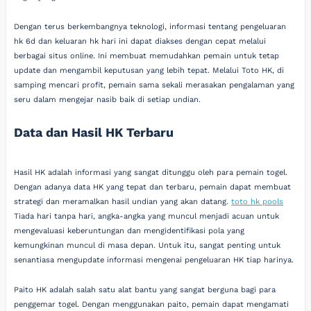
Dengan terus berkembangnya teknologi, informasi tentang pengeluaran
hk 6d dan keluaran hk hari ini dapat diakses dengan cepat melalui
berbagai situs online. Ini membuat memudahkan pemain untuk tetap
update dan mengambil keputusan yang lebih tepat. Melalui Toto HK, di
samping mencari profit, pemain sama sekali merasakan pengalaman yang
seru dalam mengejar nasib baik di setiap undian.
Data dan Hasil HK Terbaru
Hasil HK adalah informasi yang sangat ditunggu oleh para pemain togel.
Dengan adanya data HK yang tepat dan terbaru, pemain dapat membuat
strategi dan meramalkan hasil undian yang akan datang.
toto hk pools
Tiada hari tanpa hari, angka-angka yang muncul menjadi acuan untuk
mengevaluasi keberuntungan dan mengidentifikasi pola yang
kemungkinan muncul di masa depan. Untuk itu, sangat penting untuk
senantiasa mengupdate informasi mengenai pengeluaran HK tiap harinya.
Paito HK adalah salah satu alat bantu yang sangat berguna bagi para
penggemar togel. Dengan menggunakan paito, pemain dapat mengamati