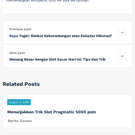
memenangkan kompetisi toto HK bisa bertambah.
Previous post
Kayu Togel: Simbol Keberuntungan atau Sekadar Hiburan?
Next post
Menang Besar dengan Slot Gacor Hari Ini: Tips dan Trik
Related Posts
August 3, 2026
Menunjukkan Trik Slot Pragmatic 5000 poin
Berita Games