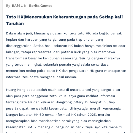
By
RAf4L
In
Berita Games
Toto HK|Menemukan Keberuntungan pada Setiap kali
Taruhan
Dalam alam judi, khususnya dalam konteks toto HK, ada begitu banyak
impian dan harapan yang tergantung pada tiap undian yang
diselenggarakan. Setiap hasil keluaran HK bukan hanya melainkan sekadar
bilangan, tetapi representasi dari potensi luck yang bisa membawa
transformasi besar ke kehidupan seseorang. Seiring dengan maraknya
yang terus meningkat, sejumlah pemain yang selalu senantiasa
menantikan setiap paito paito HK dan pengeluaran HK guna mendapatkan
informasi terupdate mengenai hasil undian.
Huang Kong pools adalah salah satu di antara lokasi yang sangat dicari
oleh para para penggemar toto, khususnya guna melihat informasi
tentang data HK dan keluaran Hongkong lottery. Di tempat ini, tiap
peserta dapat menyelidiki kesempatan dirinya agar meraih kemenangan.
Dengan keluaran HK 6D serta informasi HK tahun 2025, mereka
mengharapkan bisa mendapatkan corak yang bisa meningkatkan
kesempatan untuk menang di pengundian berikutnya. Ayo kita meneliti