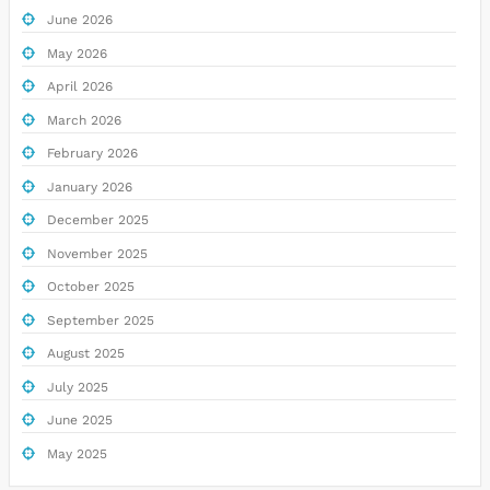
June 2026
May 2026
April 2026
March 2026
February 2026
January 2026
December 2025
November 2025
October 2025
September 2025
August 2025
July 2025
June 2025
May 2025