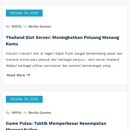
October 24, 2025
By
RAf4L
In
Berita Games
Thailand Slot Server: Meningkatkan Peluang Menang
Kamu
Industri industri slot di negeri Gajah Putih sangat berkembang pesat dan
menarik minat para penjudi dari berbagai penjuru . slot server thailand
Melalui berbagai pilihan permainan dan potensi kemenangan yang…
Read More
October 24, 2025
By
RAf4L
In
Berita Games
Game Pulsa: Taktik Memperbesar Kesempatan
Menang Kalian