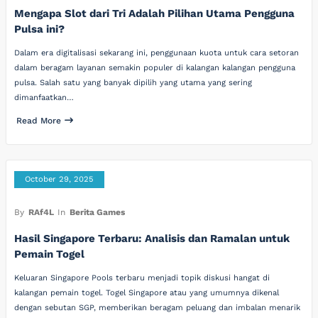
Mengapa Slot dari Tri Adalah Pilihan Utama Pengguna
Pulsa ini?
Dalam era digitalisasi sekarang ini, penggunaan kuota untuk cara setoran
dalam beragam layanan semakin populer di kalangan kalangan pengguna
pulsa. Salah satu yang banyak dipilih yang utama yang sering
dimanfaatkan…
Read More
October 29, 2025
By
RAf4L
In
Berita Games
Hasil Singapore Terbaru: Analisis dan Ramalan untuk
Pemain Togel
Keluaran Singapore Pools terbaru menjadi topik diskusi hangat di
kalangan pemain togel. Togel Singapore atau yang umumnya dikenal
dengan sebutan SGP, memberikan beragam peluang dan imbalan menarik