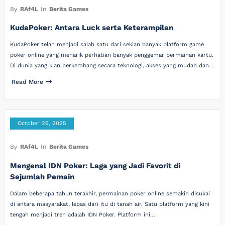
By
RAf4L
In
Berita Games
KudaPoker: Antara Luck serta Keterampilan
KudaPoker telah menjadi salah satu dari sekian banyak platform game
poker online yang menarik perhatian banyak penggemar permainan kartu.
Di dunia yang kian berkembang secara teknologi, akses yang mudah dan…
Read More
October 26, 2025
By
RAf4L
In
Berita Games
Mengenal IDN Poker: Laga yang Jadi Favorit di
Sejumlah Pemain
Dalam beberapa tahun terakhir, permainan poker online semakin disukai
di antara masyarakat, lepas dari itu di tanah air. Satu platform yang kini
tengah menjadi tren adalah IDN Poker. Platform ini…