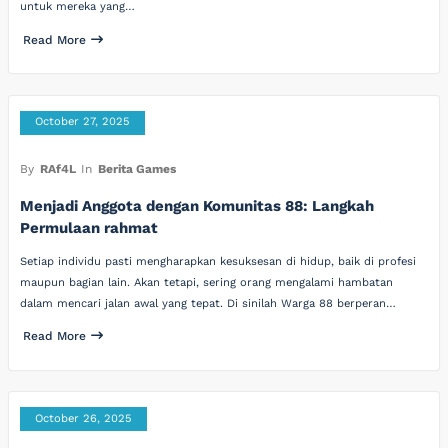
untuk mereka yang…
Read More
October 27, 2025
By
RAf4L
In
Berita Games
Menjadi Anggota dengan Komunitas 88: Langkah
Permulaan rahmat
Setiap individu pasti mengharapkan kesuksesan di hidup, baik di profesi
maupun bagian lain. Akan tetapi, sering orang mengalami hambatan
dalam mencari jalan awal yang tepat. Di sinilah Warga 88 berperan…
Read More
October 26, 2025