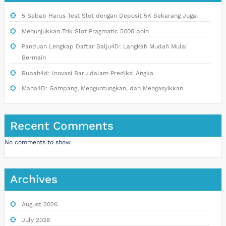
5 Sebab Harus Test Slot dengan Deposit 5K Sekarang Juga!
Menunjukkan Trik Slot Pragmatic 5000 poin
Panduan Lengkap Daftar Salju4D: Langkah Mudah Mulai
Bermain
Rubah4d: Inovasi Baru dalam Prediksi Angka
Maha4D: Gampang, Menguntungkan, dan Mengasyikkan
Recent Comments
No comments to show.
Archives
August 2026
July 2026