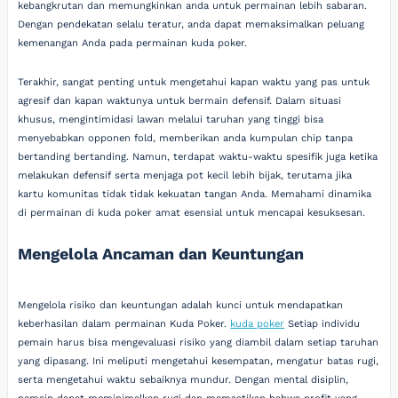
kebangkrutan dan memungkinkan anda untuk permainan lebih sabaran.
Dengan pendekatan selalu teratur, anda dapat memaksimalkan peluang
kemenangan Anda pada permainan kuda poker.
Terakhir, sangat penting untuk mengetahui kapan waktu yang pas untuk
agresif dan kapan waktunya untuk bermain defensif. Dalam situasi
khusus, mengintimidasi lawan melalui taruhan yang tinggi bisa
menyebabkan opponen fold, memberikan anda kumpulan chip tanpa
bertanding bertanding. Namun, terdapat waktu-waktu spesifik juga ketika
melakukan defensif serta menjaga pot kecil lebih bijak, terutama jika
kartu komunitas tidak tidak kekuatan tangan Anda. Memahami dinamika
di permainan di kuda poker amat esensial untuk mencapai kesuksesan.
Mengelola Ancaman dan Keuntungan
Mengelola risiko dan keuntungan adalah kunci untuk mendapatkan
keberhasilan dalam permainan Kuda Poker.
kuda poker
Setiap individu
pemain harus bisa mengevaluasi risiko yang diambil dalam setiap taruhan
yang dipasang. Ini meliputi mengetahui kesempatan, mengatur batas rugi,
serta mengetahui waktu sebaiknya mundur. Dengan mental disiplin,