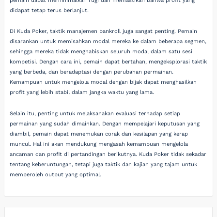
pemain dapat meminimalkan rugi dan memastikan bahwa profit yang
didapat tetap terus berlanjut.
Di Kuda Poker, taktik manajemen bankroll juga sangat penting. Pemain
disarankan untuk memisahkan modal mereka ke dalam beberapa segmen,
sehingga mereka tidak menghabiskan seluruh modal dalam satu sesi
kompetisi. Dengan cara ini, pemain dapat bertahan, mengeksplorasi taktik
yang berbeda, dan beradaptasi dengan perubahan permainan.
Kemampuan untuk mengelola modal dengan bijak dapat menghasilkan
profit yang lebih stabil dalam jangka waktu yang lama.
Selain itu, penting untuk melaksanakan evaluasi terhadap setiap
permainan yang sudah dimainkan. Dengan mempelajari keputusan yang
diambil, pemain dapat menemukan corak dan kesilapan yang kerap
muncul. Hal ini akan mendukung mengasah kemampuan mengelola
ancaman dan profit di pertandingan berikutnya. Kuda Poker tidak sekadar
tentang keberuntungan, tetapi juga taktik dan kajian yang tajam untuk
memperoleh output yang optimal.