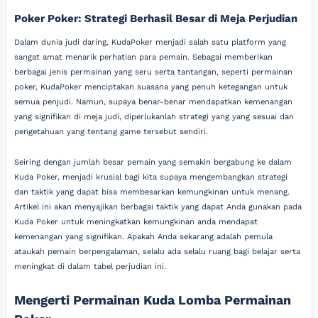
Poker Poker: Strategi Berhasil Besar di Meja Perjudian
Dalam dunia judi daring, KudaPoker menjadi salah satu platform yang
sangat amat menarik perhatian para pemain. Sebagai memberikan
berbagai jenis permainan yang seru serta tantangan, seperti permainan
poker, KudaPoker menciptakan suasana yang penuh ketegangan untuk
semua penjudi. Namun, supaya benar-benar mendapatkan kemenangan
yang signifikan di meja judi, diperlukanlah strategi yang yang sesuai dan
pengetahuan yang tentang game tersebut sendiri.
Seiring dengan jumlah besar pemain yang semakin bergabung ke dalam
Kuda Poker, menjadi krusial bagi kita supaya mengembangkan strategi
dan taktik yang dapat bisa membesarkan kemungkinan untuk menang.
Artikel ini akan menyajikan berbagai taktik yang dapat Anda gunakan pada
Kuda Poker untuk meningkatkan kemungkinan anda mendapat
kemenangan yang signifikan. Apakah Anda sekarang adalah pemula
ataukah pemain berpengalaman, selalu ada selalu ruang bagi belajar serta
meningkat di dalam tabel perjudian ini.
Mengerti Permainan Kuda Lomba Permainan