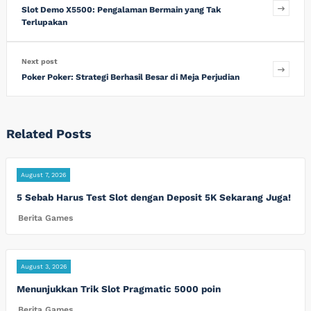
Slot Demo X5500: Pengalaman Bermain yang Tak
Terlupakan
Next post
Poker Poker: Strategi Berhasil Besar di Meja Perjudian
Related Posts
August 7, 2026
5 Sebab Harus Test Slot dengan Deposit 5K Sekarang Juga!
Berita Games
August 3, 2026
Menunjukkan Trik Slot Pragmatic 5000 poin
Berita Games