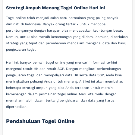
Strategi Ampuh Menang Togel Online Hari Ini
Togel online telah menjadi salah satu permainan yang paling banyak
diminati di Indonesia. Banyak orang tertarik untuk mencoba
peruntungannya dengan harapan bisa mendapatkan keuntungan besar.
Namun, untuk bisa meraih kemenangan yang diidam-idamkan, diperlukan
strategi yang tepat dan pemahaman mendalam mengenai data dan hasil
pengeluaran togel.
Hari ini, banyak pemain togel online yang mencari informasi terkini
mengenai result HK dan result SGP. Dengan mengikuti perkembangan
pengeluaran togel dan mempelajari data HK serta data SGP, Anda bisa
meningkatkan peluang Anda untuk menang. Artikel ini akan membahas
beberapa strategi ampuh yang bisa Anda terapkan untuk meraih
kemenangan dalam permainan togel online. Mari kita mulai dengan
memahami lebih dalam tentang pengeluaran dan data yang harus
diperhatikan.
Pendahuluan Togel Online