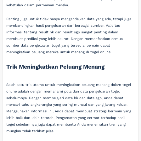
kebetulan dalam permainan mereka.
Penting juga untuk tidak hanya mengandalkan data yang ada, tetapi juga
membandingkan hasil pengeluaran dari berbagai sumber. Validitas
informasi tentang result hk dan result sgp sangat penting dalam
membuat prediksi yang lebih akurat. Dengan memanfaatkan semua
sumber data pengeluaran togel yang tersedia, pemain dapat
meningkatkan peluang mereka untuk menang di togel online.
Trik Meningkatkan Peluang Menang
Salah satu trik utama untuk meningkatkan peluang menang dalam togel
online adalah dengan memahami pola dan data pengeluaran togel
sebelumnya. Dengan mempelajari data hk dan data sgp, Anda dapat
mencari tahu angka-angka yang sering muncul dan yang jarang keluar.
Menggunakan informasi ini, Anda dapat membuat strategi bermain yang
lebih baik dan lebih terarah. Pengamatan yang cermat terhadap hasil
togel sebelumnya juga dapat membantu Anda menemukan tren yang
mungkin tidak terlihat jelas.