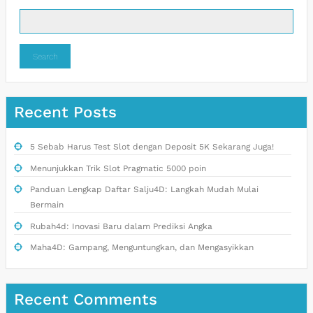
Search
Recent Posts
5 Sebab Harus Test Slot dengan Deposit 5K Sekarang Juga!
Menunjukkan Trik Slot Pragmatic 5000 poin
Panduan Lengkap Daftar Salju4D: Langkah Mudah Mulai
Bermain
Rubah4d: Inovasi Baru dalam Prediksi Angka
Maha4D: Gampang, Menguntungkan, dan Mengasyikkan
Recent Comments