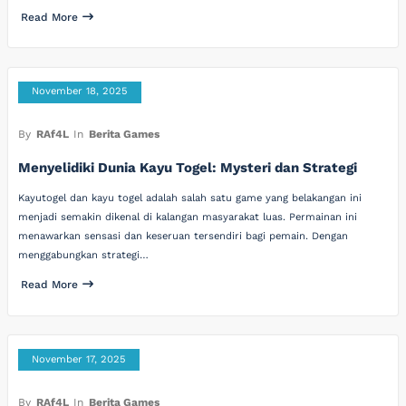
Read More
November 18, 2025
By
RAf4L
In
Berita Games
Menyelidiki Dunia Kayu Togel: Mysteri dan Strategi
Kayutogel dan kayu togel adalah salah satu game yang belakangan ini
menjadi semakin dikenal di kalangan masyarakat luas. Permainan ini
menawarkan sensasi dan keseruan tersendiri bagi pemain. Dengan
menggabungkan strategi…
Read More
November 17, 2025
By
RAf4L
In
Berita Games