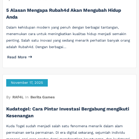
5 Alasan Mengapa Rubah4d Akan Mengubah Hidup
Anda
Dalam kehidupan modern yang penuh dengan berbagai tantangan,
menemukan cara untuk meningkatkan kualitas hidup menjadi semakin
penting. Salah satu inovasi yang sedang menarik perhatian banyak orang
adalah Rubah4d. Dengan berbagai…
Read More
November 17, 2025
By
RAf4L
In
Berita Games
Kudatogel: Cara Pintar Investasi Bergabung mengikuti
Kesenangan
Kuda Togel sudah menjadi salah satu fenomena menarik dalam alam
permainan serta permainan. Di era digital sekarang, sejumlah individu