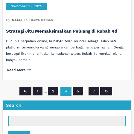
November 16, 2025
By
RAf4L
In
Berita Games
Strategi Jitu Memaksimalkan Peluang di Rubah 4d
Di dunia perjudian online, Rubah4d telah muncul sebagai salah satu
platform terkemuka yang menawarkan berbagai jenis permainan. Dengan
berbagai fitur menarik dan kemudahan akses, Rubah 4d menjadi pilihan
banyak pemain…
Read More
Posts
1
…
3
4
5
…
7
pagination
Search