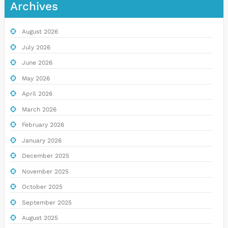
Archives
August 2026
July 2026
June 2026
May 2026
April 2026
March 2026
February 2026
January 2026
December 2025
November 2025
October 2025
September 2025
August 2025