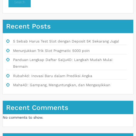
Search
Recent Posts
5 Sebab Harus Test Slot dengan Deposit 5K Sekarang Juga!
Menunjukkan Trik Slot Pragmatic 5000 poin
Panduan Lengkap Daftar Salju4D: Langkah Mudah Mulai
Bermain
Rubah4d: Inovasi Baru dalam Prediksi Angka
Maha4D: Gampang, Menguntungkan, dan Mengasyikkan
Recent Comments
No comments to show.