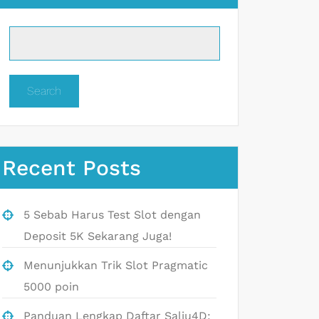
Search
Recent Posts
5 Sebab Harus Test Slot dengan
Deposit 5K Sekarang Juga!
Menunjukkan Trik Slot Pragmatic
5000 poin
Panduan Lengkap Daftar Salju4D: