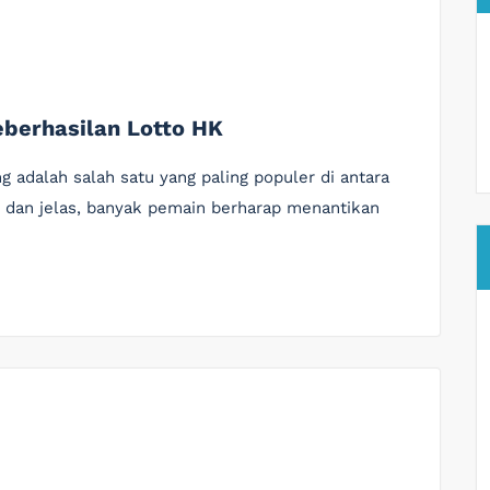
berhasilan Lotto HK
 adalah salah satu yang paling populer di antara
 dan jelas, banyak pemain berharap menantikan