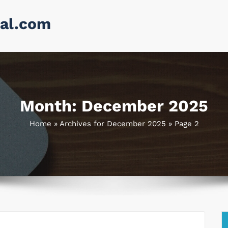
al.com
Month:
December 2025
Home
»
Archives for December 2025
»
Page 2