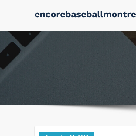
Skip
encorebaseballmontre
to
content