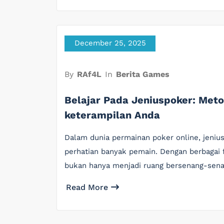
December 25, 2025
By
RAf4L
In
Berita Games
Belajar Pada Jeniuspoker: Me
keterampilan Anda
Dalam dunia permainan poker online, jenius
perhatian banyak pemain. Dengan berbagai f
bukan hanya menjadi ruang bersenang-sen
Read More