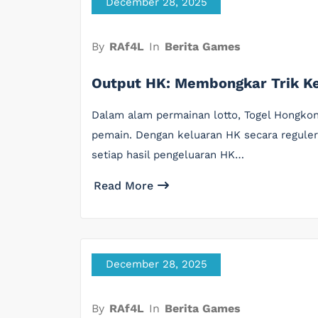
December 28, 2025
By
RAf4L
In
Berita Games
Output HK: Membongkar Trik Ke
Dalam alam permainan lotto, Togel Hongkong
pemain. Dengan keluaran HK secara reguler
setiap hasil pengeluaran HK…
Read More
December 28, 2025
By
RAf4L
In
Berita Games