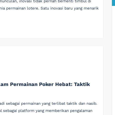
nculan, inovasi tidak pernah berhenti timbul di
ia permainan lotere. Satu inovasi baru yang menarik
lam Permainan Poker Hebat: Taktik
di sebagai permainan yang terlibat taktik dan nasib.
ul sebagai platform yang memberikan pengalaman