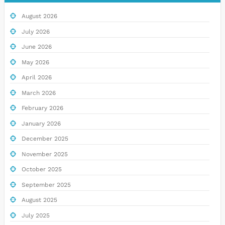
August 2026
July 2026
June 2026
May 2026
April 2026
March 2026
February 2026
January 2026
December 2025
November 2025
October 2025
September 2025
August 2025
July 2025