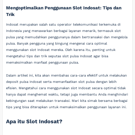
Mengoptimalkan Penggunaan Slot Indosat: Tips dan
Trik
Indosat merupakan salah satu operator telekomunikasi terkemuka di
Indonesia yang menawarkan berbagai layanan menarik, termasuk slot
pulsa yang memudahkan penggunanya dalam bertransaksi dan mengelola
pulsa. Banyak pengguna yang bingung mengenai cara optimal
menggunakan slot Indosat mereka. Oleh karena itu, penting untuk
mengetahui tips dan trik seputas slot pulsa Indosat agar bisa
memaksimalkan manfaat penggunaan pulsa.
Dalam artikel ini, kita akan membahas cara-cara efektif untuk melakukan
deposit pulsa Indosat serta memanfaatkan slot pulsa dengan lebih
efisien. Mengetahui cara menggunakan slot Indosat secara optimal tidak
hanya dapat menghemat waktu, tetapi juga membantu Anda menghindari
kebingungan saat melakukan transaksi. Mari kita simak bersama berbagai
tips yang bisa diterapkan untuk memaksimalkan penggunaan layanan ini.
Apa itu Slot Indosat?