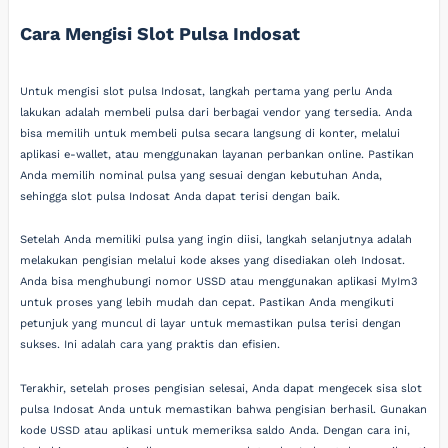
Cara Mengisi Slot Pulsa Indosat
Untuk mengisi slot pulsa Indosat, langkah pertama yang perlu Anda
lakukan adalah membeli pulsa dari berbagai vendor yang tersedia. Anda
bisa memilih untuk membeli pulsa secara langsung di konter, melalui
aplikasi e-wallet, atau menggunakan layanan perbankan online. Pastikan
Anda memilih nominal pulsa yang sesuai dengan kebutuhan Anda,
sehingga slot pulsa Indosat Anda dapat terisi dengan baik.
Setelah Anda memiliki pulsa yang ingin diisi, langkah selanjutnya adalah
melakukan pengisian melalui kode akses yang disediakan oleh Indosat.
Anda bisa menghubungi nomor USSD atau menggunakan aplikasi MyIm3
untuk proses yang lebih mudah dan cepat. Pastikan Anda mengikuti
petunjuk yang muncul di layar untuk memastikan pulsa terisi dengan
sukses. Ini adalah cara yang praktis dan efisien.
Terakhir, setelah proses pengisian selesai, Anda dapat mengecek sisa slot
pulsa Indosat Anda untuk memastikan bahwa pengisian berhasil. Gunakan
kode USSD atau aplikasi untuk memeriksa saldo Anda. Dengan cara ini,