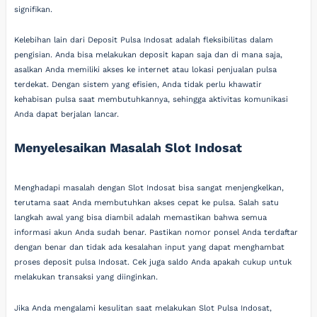
signifikan.
Kelebihan lain dari Deposit Pulsa Indosat adalah fleksibilitas dalam
pengisian. Anda bisa melakukan deposit kapan saja dan di mana saja,
asalkan Anda memiliki akses ke internet atau lokasi penjualan pulsa
terdekat. Dengan sistem yang efisien, Anda tidak perlu khawatir
kehabisan pulsa saat membutuhkannya, sehingga aktivitas komunikasi
Anda dapat berjalan lancar.
Menyelesaikan Masalah Slot Indosat
Menghadapi masalah dengan Slot Indosat bisa sangat menjengkelkan,
terutama saat Anda membutuhkan akses cepat ke pulsa. Salah satu
langkah awal yang bisa diambil adalah memastikan bahwa semua
informasi akun Anda sudah benar. Pastikan nomor ponsel Anda terdaftar
dengan benar dan tidak ada kesalahan input yang dapat menghambat
proses deposit pulsa Indosat. Cek juga saldo Anda apakah cukup untuk
melakukan transaksi yang diinginkan.
Jika Anda mengalami kesulitan saat melakukan Slot Pulsa Indosat,