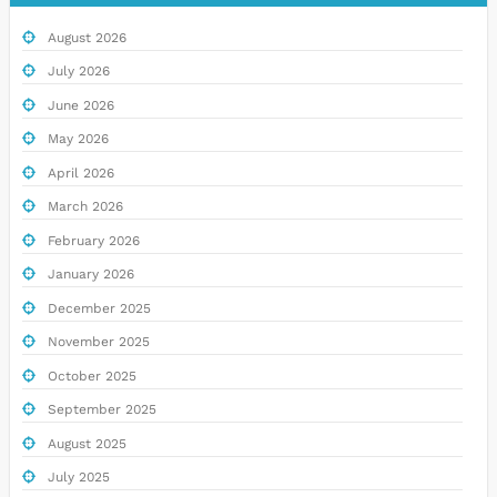
August 2026
July 2026
June 2026
May 2026
April 2026
March 2026
February 2026
January 2026
December 2025
November 2025
October 2025
September 2025
August 2025
July 2025