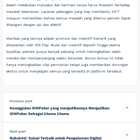
dalam melakukan transaksi dan bermain tanpa harus khawatir terhadap
masalah keamanan. Layanan pelanggan yang siap membantu 24/7
maupun memastikan bahwa semua masalah yang ditemui pemain dapat
ditangani dengan spi dan efektif.
Manfaat yang lainnya adalah promosi dan insentif menarik yang
ditawarkan oleh IDN Play. Mulai dari insentif deposit hingga skema
loyalitas, pemain punya banyak peluang untuk meningkatkan saldo
mereka dan memperpanjang waktu berpoker. Bonus-bonus ini tidak
hanya meningkatkan nilai permainan tetapi juga memberikan dorongan
ekstra untuk menjelajahi semua yang tersedia di platform tersebut.
Previous post
Keunggulan IDNPoker yang menjadikannya Menjadikan
IDNPoker Sebagai Utama Utama
Next post
Rubah4d: Solusi Terbaik untuk Pengalaman Digital