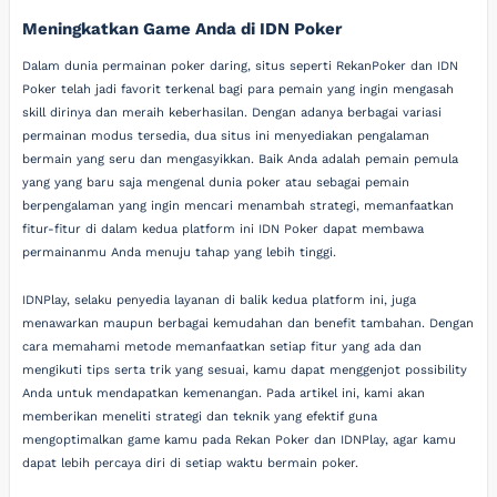
Meningkatkan Game Anda di IDN Poker
Dalam dunia permainan poker daring, situs seperti RekanPoker dan IDN
Poker telah jadi favorit terkenal bagi para pemain yang ingin mengasah
skill dirinya dan meraih keberhasilan. Dengan adanya berbagai variasi
permainan modus tersedia, dua situs ini menyediakan pengalaman
bermain yang seru dan mengasyikkan. Baik Anda adalah pemain pemula
yang yang baru saja mengenal dunia poker atau sebagai pemain
berpengalaman yang ingin mencari menambah strategi, memanfaatkan
fitur-fitur di dalam kedua platform ini IDN Poker dapat membawa
permainanmu Anda menuju tahap yang lebih tinggi.
IDNPlay, selaku penyedia layanan di balik kedua platform ini, juga
menawarkan maupun berbagai kemudahan dan benefit tambahan. Dengan
cara memahami metode memanfaatkan setiap fitur yang ada dan
mengikuti tips serta trik yang sesuai, kamu dapat menggenjot possibility
Anda untuk mendapatkan kemenangan. Pada artikel ini, kami akan
memberikan meneliti strategi dan teknik yang efektif guna
mengoptimalkan game kamu pada Rekan Poker dan IDNPlay, agar kamu
dapat lebih percaya diri di setiap waktu bermain poker.