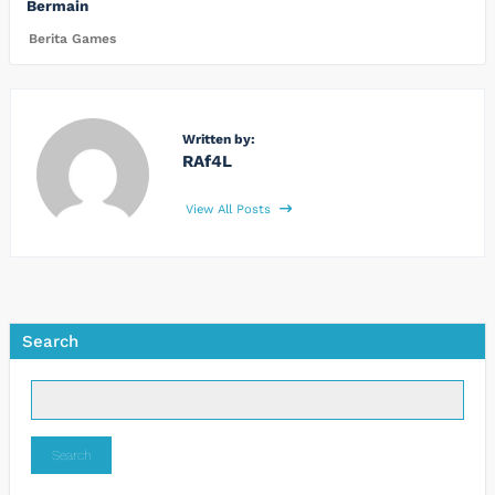
Bermain
Berita Games
Written by:
RAf4L
View All Posts
Search
Search