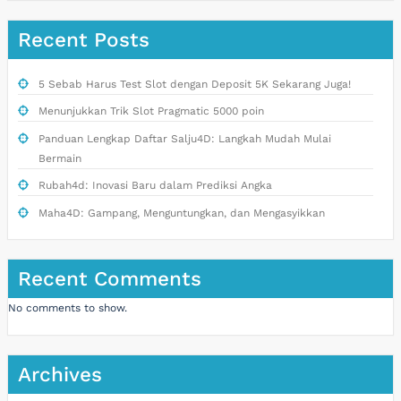
Recent Posts
5 Sebab Harus Test Slot dengan Deposit 5K Sekarang Juga!
Menunjukkan Trik Slot Pragmatic 5000 poin
Panduan Lengkap Daftar Salju4D: Langkah Mudah Mulai
Bermain
Rubah4d: Inovasi Baru dalam Prediksi Angka
Maha4D: Gampang, Menguntungkan, dan Mengasyikkan
Recent Comments
No comments to show.
Archives