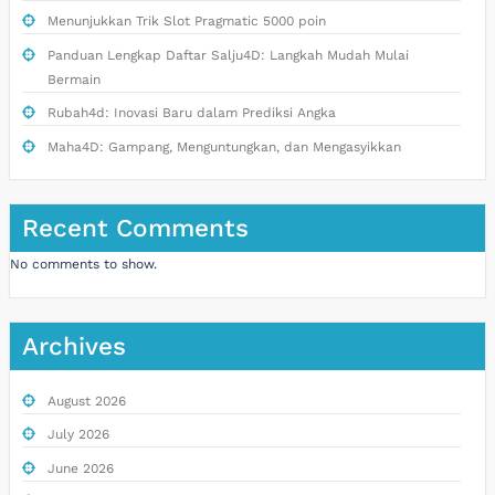
Menunjukkan Trik Slot Pragmatic 5000 poin
Panduan Lengkap Daftar Salju4D: Langkah Mudah Mulai
Bermain
Rubah4d: Inovasi Baru dalam Prediksi Angka
Maha4D: Gampang, Menguntungkan, dan Mengasyikkan
Recent Comments
No comments to show.
Archives
August 2026
July 2026
June 2026