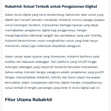
Rubah4d: Solusi Terbaik untuk Pengalaman Digital
Dalam dunia digital yang terus berkembang, kebutuhan akan solusi yang
efektif dan inovatif semakin mendesak. Rubah4d muncul sebagai jawaban
untuk tantangan tersebut, menawarkan berbagai layanan yang dapat
meningkatkan pengalaman digital bagi penggunanya. Dengan
mengintegrasikan teknologi canggih dan pendekatan yang user-friendly,
Rubah4d berkomitmen untuk menghadirkan solusi yang tidak hanya
memenuhi, tetapi juga melampaui ekspektasi pengguna.
Dalam setiap aspek layanan yang ditawarkan, Rubah4d berfokus pada
kualitas dan kepuasan pelanggan. Dari platform yang intuitif hingga
dukungan pelanggan yang responsif, Rubah4d berusaha memastikan
bahwa setiap interaksi dengan pengguna adalah pengalaman yang positif.
Dengan memanfaatkan Rubah4d, individu dan bisnis dapat merasakan
kemudahan dalam menjalankan aktivitas digital mereka, menjadikannya
solusi terbaik di tengah persaingan yang ketat di dunia digital saat ini.
Fitur Utama Rubah4d