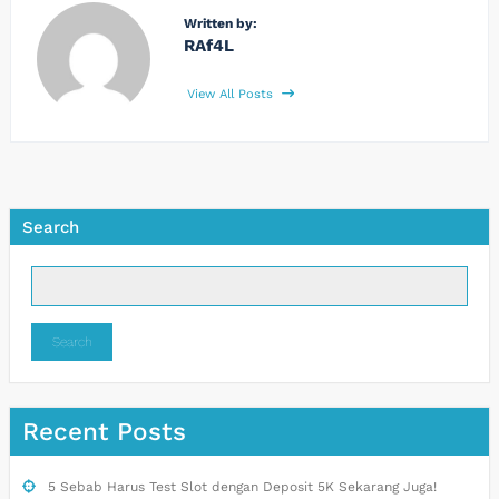
Written by:
RAf4L
View All Posts
Search
Search
Recent Posts
5 Sebab Harus Test Slot dengan Deposit 5K Sekarang Juga!