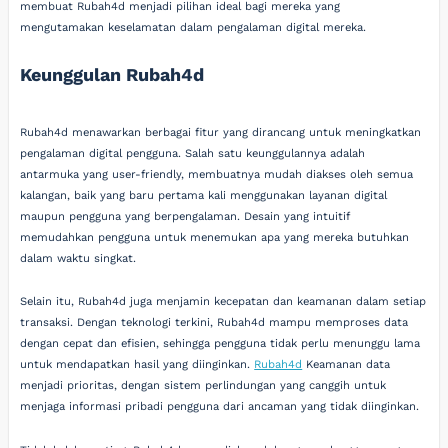
membuat Rubah4d menjadi pilihan ideal bagi mereka yang
mengutamakan keselamatan dalam pengalaman digital mereka.
Keunggulan Rubah4d
Rubah4d menawarkan berbagai fitur yang dirancang untuk meningkatkan
pengalaman digital pengguna. Salah satu keunggulannya adalah
antarmuka yang user-friendly, membuatnya mudah diakses oleh semua
kalangan, baik yang baru pertama kali menggunakan layanan digital
maupun pengguna yang berpengalaman. Desain yang intuitif
memudahkan pengguna untuk menemukan apa yang mereka butuhkan
dalam waktu singkat.
Selain itu, Rubah4d juga menjamin kecepatan dan keamanan dalam setiap
transaksi. Dengan teknologi terkini, Rubah4d mampu memproses data
dengan cepat dan efisien, sehingga pengguna tidak perlu menunggu lama
untuk mendapatkan hasil yang diinginkan.
Rubah4d
Keamanan data
menjadi prioritas, dengan sistem perlindungan yang canggih untuk
menjaga informasi pribadi pengguna dari ancaman yang tidak diinginkan.