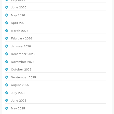
June 2026
May 2026
April 2026
March 2026
February 2026
January 2026
December 2025
November 2025
October 2025
September 2025
August 2025
July 2025
June 2025
May 2025