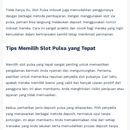
Tidak hanya itu, Slot Pulsa Indosat juga memudahkan penggunanya
dengan berbagai metode pembayaran. Dengan menggunakan slot via
pulsa, pemain bisa langsung melakukan deposit menggunakan nomor
Indosat mereka. Cara ini sangat praktis dan cocok bagi mereka yang ingin
kemudahan dalam bertransaksi sambil tetap menikmati permainan.
Tips Memilih Slot Pulsa yang Tepat
Memilih slot pulsa yang tepat sangat penting untuk memastikan
pengalaman bermain Anda nyaman dan menguntungkan. Pertama,
pastikan untuk memeriksa reputasi penyedia slot pulsanya. Cari tahu
apakah mereka memiliki lisensi yang valid dan banyak ulasan positif dari
pengguna lain. Ini akan membantu Anda menghindari risiko penipuan atau
layanan yang tidak memuaskan.
Kedua, perhatikan jenis deposit pulsa yang ditawarkan. Pilih penyedia
yang menawarkan berbagai metode deposit, termasuk opsi tanpa
potongan. Ini akan membantu Anda memaksimalkan nilai dari setiap
transaksi yang Anda lakukan serta memudahkan proses deposit tanpa