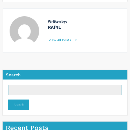
Written by:
RAf4L
View All Posts
Search
Search
Recent Posts