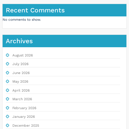
Recent Comments
No comments to show.
Archives
August 2026
July 2026
June 2026
May 2026
April 2026
March 2026
February 2026
January 2026
December 2025