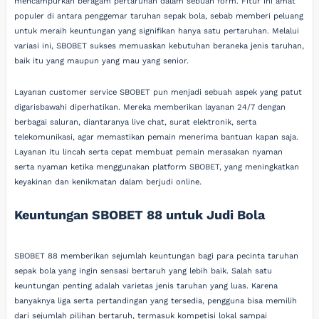
mencampurkan beragam pertaruhan dalam sebuah form. Fitur ini amat
populer di antara penggemar taruhan sepak bola, sebab memberi peluang
untuk meraih keuntungan yang signifikan hanya satu pertaruhan. Melalui
variasi ini, SBOBET sukses memuaskan kebutuhan beraneka jenis taruhan,
baik itu yang maupun yang mau yang senior.
Layanan customer service SBOBET pun menjadi sebuah aspek yang patut
digarisbawahi diperhatikan. Mereka memberikan layanan 24/7 dengan
berbagai saluran, diantaranya live chat, surat elektronik, serta
telekomunikasi, agar memastikan pemain menerima bantuan kapan saja.
Layanan itu lincah serta cepat membuat pemain merasakan nyaman
serta nyaman ketika menggunakan platform SBOBET, yang meningkatkan
keyakinan dan kenikmatan dalam berjudi online.
Keuntungan SBOBET 88 untuk Judi Bola
SBOBET 88 memberikan sejumlah keuntungan bagi para pecinta taruhan
sepak bola yang ingin sensasi bertaruh yang lebih baik. Salah satu
keuntungan penting adalah varietas jenis taruhan yang luas. Karena
banyaknya liga serta pertandingan yang tersedia, pengguna bisa memilih
dari sejumlah pilihan bertaruh, termasuk kompetisi lokal sampai