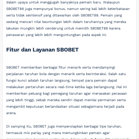
dalam upaya untuk menggugah banyaknya pemain baru. Walaupun
SBOBET88 juga mempunyai bonus, namun sering kali lebih keterbatasan
serta tidak seintensif yang ditawarkan oleh SBOBET88. Pemain yang
sedang mencari nilai keuntungan lebih dalam taruhannya yang mereka
lakukan mungkin lebih cenderung untuk memilih SBOBET88 karena
penawaran yang lebih lebih menguntungkan pada aspek ini.
Fitur dan Layanan SBOBET
SBOBET memberikan berbagai fitur menarik serta mendampingi
perjalanan taruhan bola dengan menarik serta berinteraksi. Salah satu
fungsi kunci adalah taruhan langsung, tempat para pemain dapat
melakukan pertaruhan secara real-time ketika laga berlangsung. Hal ini
memberikan peluang bagi pemegang taruhan agar merasakan perasaan
yang lebih tinggi, sebab mereka sendiri dapat menilai permainan serta
mengambil keputusan berlandaskan situasi sebagaimana terjadi pada
arena.
Di samping itu, SBOBET juga mempersiapkan berbagai tipe taruhan,
termasuk mix parlay yang mana memungkinkan pemain agar