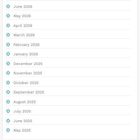
June 2026
May 2026
April 2026
March 2026
February 2026
January 2026
December 2025
November 2025
October 2025
September 2025
August 2025
July 2025
June 2025
May 2025