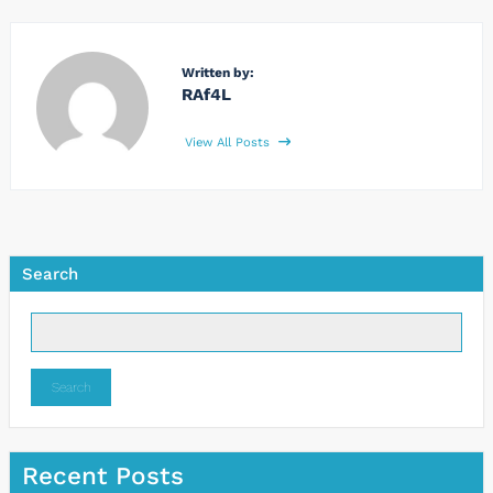
Written by:
RAf4L
View All Posts
Search
Search
Recent Posts