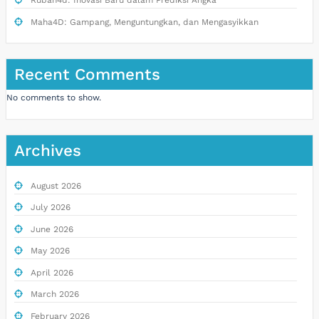
Rubah4d: Inovasi Baru dalam Prediksi Angka
Maha4D: Gampang, Menguntungkan, dan Mengasyikkan
Recent Comments
No comments to show.
Archives
August 2026
July 2026
June 2026
May 2026
April 2026
March 2026
February 2026