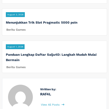
August 3, 2026
Menunjukkan Trik Slot Pragmatic 5000 poin
Berita Games
August 1, 2026
Panduan Lengkap Daftar Salju4D: Langkah Mudah Mulai
Bermain
Berita Games
Written by:
RAf4L
View All Posts