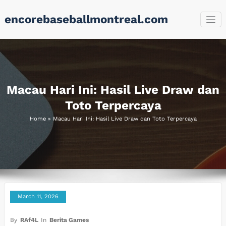
Skip
encorebaseballmontreal.com
to
content
Macau Hari Ini: Hasil Live Draw dan
Toto Terpercaya
Home
»
Macau Hari Ini: Hasil Live Draw dan Toto Terpercaya
March 11, 2026
By
RAf4L
In
Berita Games