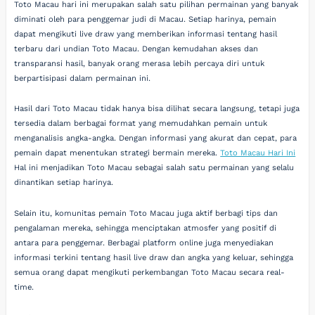
Toto Macau hari ini merupakan salah satu pilihan permainan yang banyak
diminati oleh para penggemar judi di Macau. Setiap harinya, pemain
dapat mengikuti live draw yang memberikan informasi tentang hasil
terbaru dari undian Toto Macau. Dengan kemudahan akses dan
transparansi hasil, banyak orang merasa lebih percaya diri untuk
berpartisipasi dalam permainan ini.
Hasil dari Toto Macau tidak hanya bisa dilihat secara langsung, tetapi juga
tersedia dalam berbagai format yang memudahkan pemain untuk
menganalisis angka-angka. Dengan informasi yang akurat dan cepat, para
pemain dapat menentukan strategi bermain mereka.
Toto Macau Hari Ini
Hal ini menjadikan Toto Macau sebagai salah satu permainan yang selalu
dinantikan setiap harinya.
Selain itu, komunitas pemain Toto Macau juga aktif berbagi tips dan
pengalaman mereka, sehingga menciptakan atmosfer yang positif di
antara para penggemar. Berbagai platform online juga menyediakan
informasi terkini tentang hasil live draw dan angka yang keluar, sehingga
semua orang dapat mengikuti perkembangan Toto Macau secara real-
time.