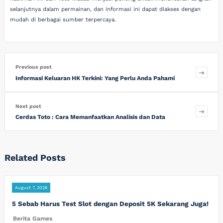
selanjutnya dalam permainan, dan informasi ini dapat diakses dengan
mudah di berbagai sumber terpercaya.
Previous post
Informasi Keluaran HK Terkini: Yang Perlu Anda Pahami
Next post
Cerdas Toto : Cara Memanfaatkan Analisis dan Data
Related Posts
August 7, 2026
5 Sebab Harus Test Slot dengan Deposit 5K Sekarang Juga!
Berita Games