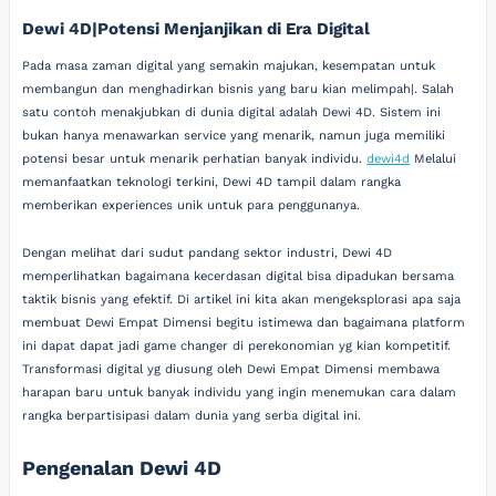
Dewi 4D|Potensi Menjanjikan di Era Digital
Pada masa zaman digital yang semakin majukan, kesempatan untuk
membangun dan menghadirkan bisnis yang baru kian melimpah|. Salah
satu contoh menakjubkan di dunia digital adalah Dewi 4D. Sistem ini
bukan hanya menawarkan service yang menarik, namun juga memiliki
potensi besar untuk menarik perhatian banyak individu.
dewi4d
Melalui
memanfaatkan teknologi terkini, Dewi 4D tampil dalam rangka
memberikan experiences unik untuk para penggunanya.
Dengan melihat dari sudut pandang sektor industri, Dewi 4D
memperlihatkan bagaimana kecerdasan digital bisa dipadukan bersama
taktik bisnis yang efektif. Di artikel ini kita akan mengeksplorasi apa saja
membuat Dewi Empat Dimensi begitu istimewa dan bagaimana platform
ini dapat dapat jadi game changer di perekonomian yg kian kompetitif.
Transformasi digital yg diusung oleh Dewi Empat Dimensi membawa
harapan baru untuk banyak individu yang ingin menemukan cara dalam
rangka berpartisipasi dalam dunia yang serba digital ini.
Pengenalan Dewi 4D