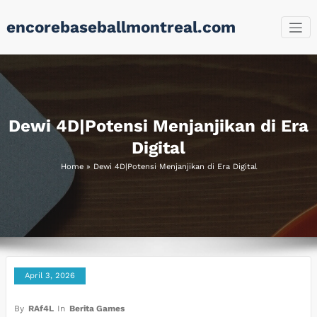
Skip
encorebaseballmontreal.com
to
content
Dewi 4D|Potensi Menjanjikan di Era
Digital
Home
»
Dewi 4D|Potensi Menjanjikan di Era Digital
April 3, 2026
By
RAf4L
In
Berita Games