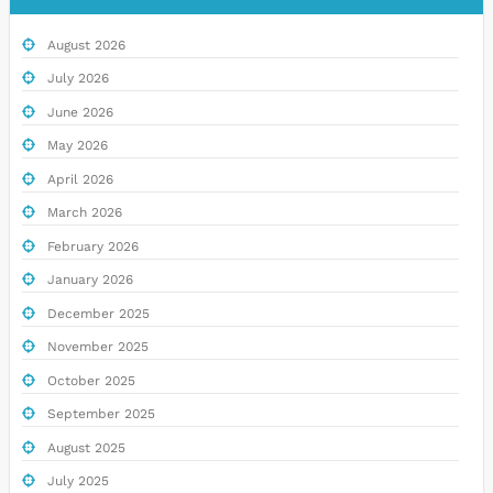
August 2026
July 2026
June 2026
May 2026
April 2026
March 2026
February 2026
January 2026
December 2025
November 2025
October 2025
September 2025
August 2025
July 2025