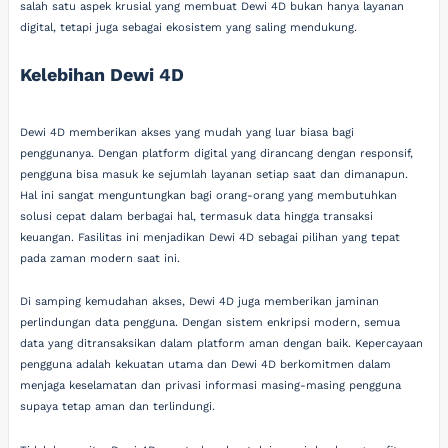
salah satu aspek krusial yang membuat Dewi 4D bukan hanya layanan
digital, tetapi juga sebagai ekosistem yang saling mendukung.
Kelebihan Dewi 4D
Dewi 4D memberikan akses yang mudah yang luar biasa bagi
penggunanya. Dengan platform digital yang dirancang dengan responsif,
pengguna bisa masuk ke sejumlah layanan setiap saat dan dimanapun.
Hal ini sangat menguntungkan bagi orang-orang yang membutuhkan
solusi cepat dalam berbagai hal, termasuk data hingga transaksi
keuangan. Fasilitas ini menjadikan Dewi 4D sebagai pilihan yang tepat
pada zaman modern saat ini.
Di samping kemudahan akses, Dewi 4D juga memberikan jaminan
perlindungan data pengguna. Dengan sistem enkripsi modern, semua
data yang ditransaksikan dalam platform aman dengan baik. Kepercayaan
pengguna adalah kekuatan utama dan Dewi 4D berkomitmen dalam
menjaga keselamatan dan privasi informasi masing-masing pengguna
supaya tetap aman dan terlindungi.