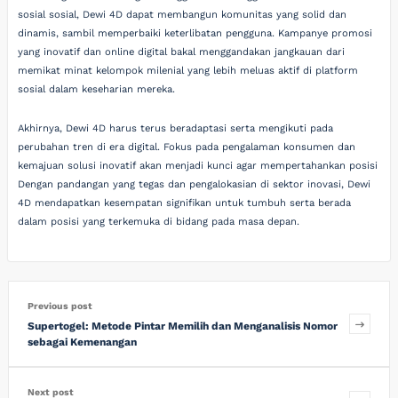
sosial sosial, Dewi 4D dapat membangun komunitas yang solid dan
dinamis, sambil memperbaiki keterlibatan pengguna. Kampanye promosi
yang inovatif dan online digital bakal menggandakan jangkauan dari
memikat minat kelompok milenial yang lebih meluas aktif di platform
sosial dalam keseharian mereka.
Akhirnya, Dewi 4D harus terus beradaptasi serta mengikuti pada
perubahan tren di era digital. Fokus pada pengalaman konsumen dan
kemajuan solusi inovatif akan menjadi kunci agar mempertahankan posisi
Dengan pandangan yang tegas dan pengalokasian di sektor inovasi, Dewi
4D mendapatkan kesempatan signifikan untuk tumbuh serta berada
dalam posisi yang terkemuka di bidang pada masa depan.
Previous post
Supertogel: Metode Pintar Memilih dan Menganalisis Nomor
sebagai Kemenangan
Next post