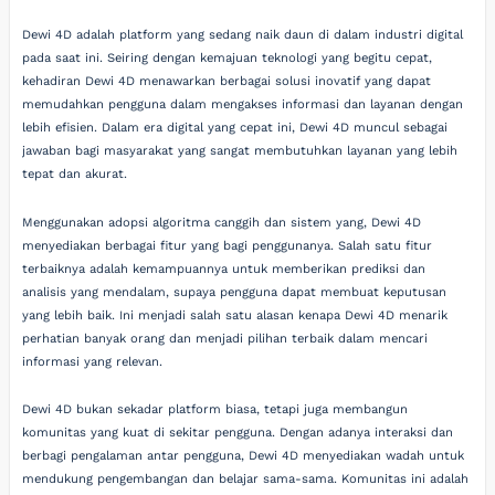
Dewi 4D adalah platform yang sedang naik daun di dalam industri digital
pada saat ini. Seiring dengan kemajuan teknologi yang begitu cepat,
kehadiran Dewi 4D menawarkan berbagai solusi inovatif yang dapat
memudahkan pengguna dalam mengakses informasi dan layanan dengan
lebih efisien. Dalam era digital yang cepat ini, Dewi 4D muncul sebagai
jawaban bagi masyarakat yang sangat membutuhkan layanan yang lebih
tepat dan akurat.
Menggunakan adopsi algoritma canggih dan sistem yang, Dewi 4D
menyediakan berbagai fitur yang bagi penggunanya. Salah satu fitur
terbaiknya adalah kemampuannya untuk memberikan prediksi dan
analisis yang mendalam, supaya pengguna dapat membuat keputusan
yang lebih baik. Ini menjadi salah satu alasan kenapa Dewi 4D menarik
perhatian banyak orang dan menjadi pilihan terbaik dalam mencari
informasi yang relevan.
Dewi 4D bukan sekadar platform biasa, tetapi juga membangun
komunitas yang kuat di sekitar pengguna. Dengan adanya interaksi dan
berbagi pengalaman antar pengguna, Dewi 4D menyediakan wadah untuk
mendukung pengembangan dan belajar sama-sama. Komunitas ini adalah