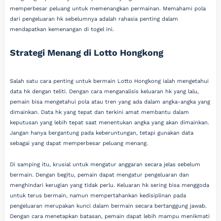
memperbesar peluang untuk memenangkan permainan. Memahami pola
dari pengeluaran hk sebelumnya adalah rahasia penting dalam
mendapatkan kemenangan di togel ini.
Strategi Menang di Lotto Hongkong
Salah satu cara penting untuk bermain Lotto Hongkong ialah mengetahui
data hk dengan teliti. Dengan cara menganalisis keluaran hk yang lalu,
pemain bisa mengetahui pola atau tren yang ada dalam angka-angka yang
dimainkan. Data hk yang tepat dan terkini amat membantu dalam
keputusan yang lebih tepat saat menentukan angka yang akan dimainkan.
Jangan hanya bergantung pada keberuntungan, tetapi gunakan data
sebagai yang dapat memperbesar peluang menang.
Di samping itu, krusial untuk mengatur anggaran secara jelas sebelum
bermain. Dengan begitu, pemain dapat mengatur pengeluaran dan
menghindari kerugian yang tidak perlu. Keluaran hk sering bisa menggoda
untuk terus bermain, namun mempertahankan kedisiplinan pada
pengeluaran merupakan kunci dalam bermain secara bertanggung jawab.
Dengan cara menetapkan batasan, pemain dapat lebih mampu menikmati