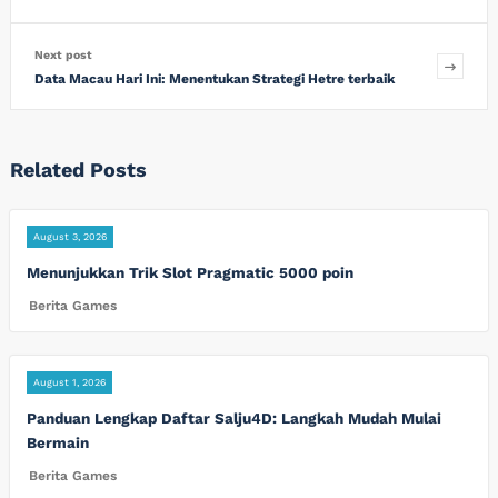
Next post
Data Macau Hari Ini: Menentukan Strategi Hetre terbaik
Related Posts
August 3, 2026
Menunjukkan Trik Slot Pragmatic 5000 poin
Berita Games
August 1, 2026
Panduan Lengkap Daftar Salju4D: Langkah Mudah Mulai
Bermain
Berita Games