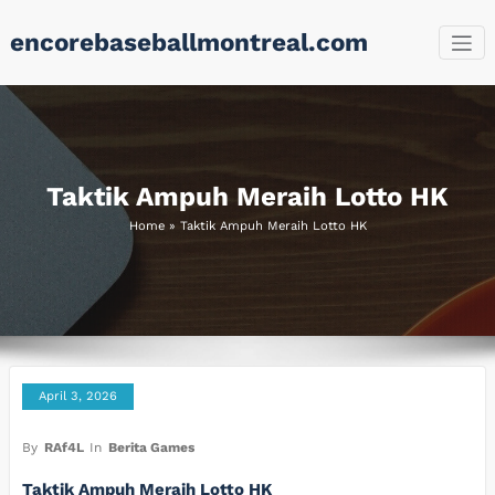
Skip
encorebaseballmontreal.com
to
content
Taktik Ampuh Meraih Lotto HK
Home
»
Taktik Ampuh Meraih Lotto HK
April 3, 2026
By
RAf4L
In
Berita Games
Taktik Ampuh Meraih Lotto HK