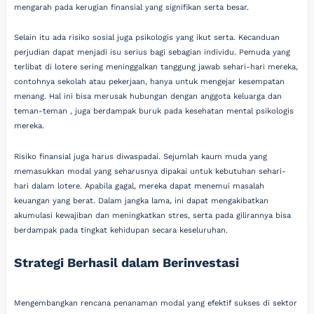
mengarah pada kerugian finansial yang signifikan serta besar.
Selain itu ada risiko sosial juga psikologis yang ikut serta. Kecanduan
perjudian dapat menjadi isu serius bagi sebagian individu. Pemuda yang
terlibat di lotere sering meninggalkan tanggung jawab sehari-hari mereka,
contohnya sekolah atau pekerjaan, hanya untuk mengejar kesempatan
menang. Hal ini bisa merusak hubungan dengan anggota keluarga dan
teman-teman , juga berdampak buruk pada kesehatan mental psikologis
mereka.
Risiko finansial juga harus diwaspadai. Sejumlah kaum muda yang
memasukkan modal yang seharusnya dipakai untuk kebutuhan sehari-
hari dalam lotere. Apabila gagal, mereka dapat menemui masalah
keuangan yang berat. Dalam jangka lama, ini dapat mengakibatkan
akumulasi kewajiban dan meningkatkan stres, serta pada gilirannya bisa
berdampak pada tingkat kehidupan secara keseluruhan.
Strategi Berhasil dalam Berinvestasi
Mengembangkan rencana penanaman modal yang efektif sukses di sektor