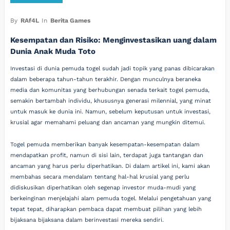
By
RAf4L
In
Berita Games
Kesempatan dan Risiko: Menginvestasikan uang dalam
Dunia Anak Muda Toto
Investasi di dunia pemuda togel sudah jadi topik yang panas dibicarakan
dalam beberapa tahun-tahun terakhir. Dengan munculnya beraneka
media dan komunitas yang berhubungan senada terkait togel pemuda,
semakin bertambah individu, khususnya generasi milennial, yang minat
untuk masuk ke dunia ini. Namun, sebelum keputusan untuk investasi,
krusial agar memahami peluang dan ancaman yang mungkin ditemui.
Togel pemuda memberikan banyak kesempatan-kesempatan dalam
mendapatkan profit, namun di sisi lain, terdapat juga tantangan dan
ancaman yang harus perlu diperhatikan. Di dalam artikel ini, kami akan
membahas secara mendalam tentang hal-hal krusial yang perlu
didiskusikan diperhatikan oleh segenap investor muda-mudi yang
berkeinginan menjelajahi alam pemuda togel. Melalui pengetahuan yang
tepat tepat, diharapkan pembaca dapat membuat pilihan yang lebih
bijaksana bijaksana dalam berinvestasi mereka sendiri.