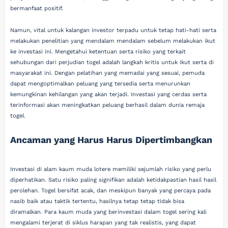
bermanfaat positif.
Namun, vital untuk kalangan investor terpadu untuk tetap hati-hati serta
melakukan penelitian yang mendalam mendalam sebelum melakukan ikut
ke investasi ini. Mengetahui ketentuan serta risiko yang terkait
sehubungan dari perjudian togel adalah langkah kritis untuk ikut serta di
masyarakat ini. Dengan pelatihan yang memadai yang sesuai, pemuda
dapat mengoptimalkan peluang yang tersedia serta menurunkan
kemungkinan kehilangan yang akan terjadi. Investasi yang cerdas serta
terinformasi akan meningkatkan peluang berhasil dalam dunia remaja
togel.
Ancaman yang Harus Harus Dipertimbangkan
Investasi di alam kaum muda lotere memiliki sejumlah risiko yang perlu
diperhatikan. Satu risiko paling signifikan adalah ketidakpastian hasil hasil
perolehan. Togel bersifat acak, dan meskipun banyak yang percaya pada
nasib baik atau taktik tertentu, hasilnya tetap tetap tidak bisa
diramalkan. Para kaum muda yang berinvestasi dalam togel sering kali
mengalami terjerat di siklus harapan yang tak realistis, yang dapat