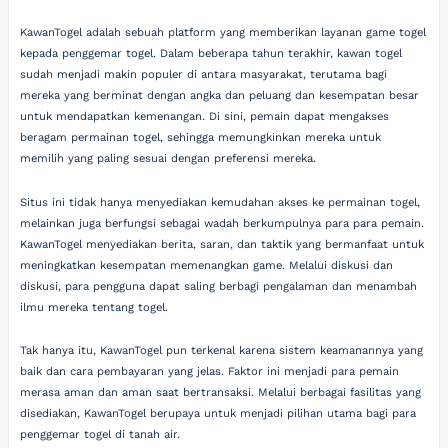
KawanTogel adalah sebuah platform yang memberikan layanan game togel
kepada penggemar togel. Dalam beberapa tahun terakhir, kawan togel
sudah menjadi makin populer di antara masyarakat, terutama bagi
mereka yang berminat dengan angka dan peluang dan kesempatan besar
untuk mendapatkan kemenangan. Di sini, pemain dapat mengakses
beragam permainan togel, sehingga memungkinkan mereka untuk
memilih yang paling sesuai dengan preferensi mereka.
Situs ini tidak hanya menyediakan kemudahan akses ke permainan togel,
melainkan juga berfungsi sebagai wadah berkumpulnya para para pemain.
KawanTogel menyediakan berita, saran, dan taktik yang bermanfaat untuk
meningkatkan kesempatan memenangkan game. Melalui diskusi dan
diskusi, para pengguna dapat saling berbagi pengalaman dan menambah
ilmu mereka tentang togel.
Tak hanya itu, KawanTogel pun terkenal karena sistem keamanannya yang
baik dan cara pembayaran yang jelas. Faktor ini menjadi para pemain
merasa aman dan aman saat bertransaksi. Melalui berbagai fasilitas yang
disediakan, KawanTogel berupaya untuk menjadi pilihan utama bagi para
penggemar togel di tanah air.