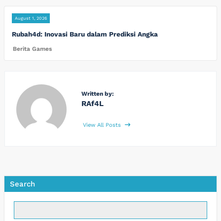
August 1, 2026
Rubah4d: Inovasi Baru dalam Prediksi Angka
Berita Games
Written by:
RAf4L
View All Posts
Search