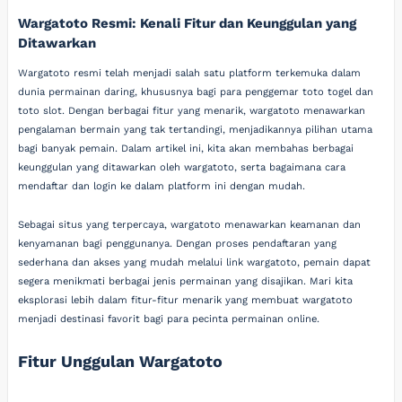
Wargatoto Resmi: Kenali Fitur dan Keunggulan yang
Ditawarkan
Wargatoto resmi telah menjadi salah satu platform terkemuka dalam
dunia permainan daring, khususnya bagi para penggemar toto togel dan
toto slot. Dengan berbagai fitur yang menarik, wargatoto menawarkan
pengalaman bermain yang tak tertandingi, menjadikannya pilihan utama
bagi banyak pemain. Dalam artikel ini, kita akan membahas berbagai
keunggulan yang ditawarkan oleh wargatoto, serta bagaimana cara
mendaftar dan login ke dalam platform ini dengan mudah.
Sebagai situs yang terpercaya, wargatoto menawarkan keamanan dan
kenyamanan bagi penggunanya. Dengan proses pendaftaran yang
sederhana dan akses yang mudah melalui link wargatoto, pemain dapat
segera menikmati berbagai jenis permainan yang disajikan. Mari kita
eksplorasi lebih dalam fitur-fitur menarik yang membuat wargatoto
menjadi destinasi favorit bagi para pecinta permainan online.
Fitur Unggulan Wargatoto