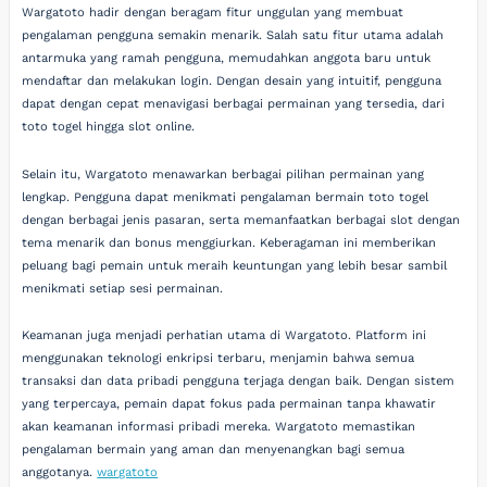
Wargatoto hadir dengan beragam fitur unggulan yang membuat
pengalaman pengguna semakin menarik. Salah satu fitur utama adalah
antarmuka yang ramah pengguna, memudahkan anggota baru untuk
mendaftar dan melakukan login. Dengan desain yang intuitif, pengguna
dapat dengan cepat menavigasi berbagai permainan yang tersedia, dari
toto togel hingga slot online.
Selain itu, Wargatoto menawarkan berbagai pilihan permainan yang
lengkap. Pengguna dapat menikmati pengalaman bermain toto togel
dengan berbagai jenis pasaran, serta memanfaatkan berbagai slot dengan
tema menarik dan bonus menggiurkan. Keberagaman ini memberikan
peluang bagi pemain untuk meraih keuntungan yang lebih besar sambil
menikmati setiap sesi permainan.
Keamanan juga menjadi perhatian utama di Wargatoto. Platform ini
menggunakan teknologi enkripsi terbaru, menjamin bahwa semua
transaksi dan data pribadi pengguna terjaga dengan baik. Dengan sistem
yang terpercaya, pemain dapat fokus pada permainan tanpa khawatir
akan keamanan informasi pribadi mereka. Wargatoto memastikan
pengalaman bermain yang aman dan menyenangkan bagi semua
anggotanya.
wargatoto