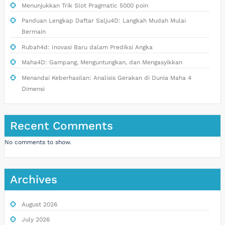
Menunjukkan Trik Slot Pragmatic 5000 poin
Panduan Lengkap Daftar Salju4D: Langkah Mudah Mulai
Bermain
Rubah4d: Inovasi Baru dalam Prediksi Angka
Maha4D: Gampang, Menguntungkan, dan Mengasyikkan
Menandai Keberhasilan: Analisis Gerakan di Dunia Maha 4
Dimensi
Recent Comments
No comments to show.
Archives
August 2026
July 2026