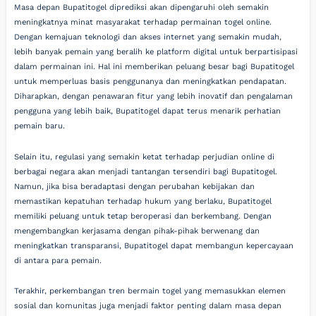
Masa depan Bupatitogel diprediksi akan dipengaruhi oleh semakin
meningkatnya minat masyarakat terhadap permainan togel online.
Dengan kemajuan teknologi dan akses internet yang semakin mudah,
lebih banyak pemain yang beralih ke platform digital untuk berpartisipasi
dalam permainan ini. Hal ini memberikan peluang besar bagi Bupatitogel
untuk memperluas basis penggunanya dan meningkatkan pendapatan.
Diharapkan, dengan penawaran fitur yang lebih inovatif dan pengalaman
pengguna yang lebih baik, Bupatitogel dapat terus menarik perhatian
pemain baru.
Selain itu, regulasi yang semakin ketat terhadap perjudian online di
berbagai negara akan menjadi tantangan tersendiri bagi Bupatitogel.
Namun, jika bisa beradaptasi dengan perubahan kebijakan dan
memastikan kepatuhan terhadap hukum yang berlaku, Bupatitogel
memiliki peluang untuk tetap beroperasi dan berkembang. Dengan
mengembangkan kerjasama dengan pihak-pihak berwenang dan
meningkatkan transparansi, Bupatitogel dapat membangun kepercayaan
di antara para pemain.
Terakhir, perkembangan tren bermain togel yang memasukkan elemen
sosial dan komunitas juga menjadi faktor penting dalam masa depan