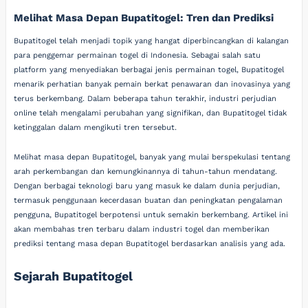
Melihat Masa Depan Bupatitogel: Tren dan Prediksi
Bupatitogel telah menjadi topik yang hangat diperbincangkan di kalangan
para penggemar permainan togel di Indonesia. Sebagai salah satu
platform yang menyediakan berbagai jenis permainan togel, Bupatitogel
menarik perhatian banyak pemain berkat penawaran dan inovasinya yang
terus berkembang. Dalam beberapa tahun terakhir, industri perjudian
online telah mengalami perubahan yang signifikan, dan Bupatitogel tidak
ketinggalan dalam mengikuti tren tersebut.
Melihat masa depan Bupatitogel, banyak yang mulai berspekulasi tentang
arah perkembangan dan kemungkinannya di tahun-tahun mendatang.
Dengan berbagai teknologi baru yang masuk ke dalam dunia perjudian,
termasuk penggunaan kecerdasan buatan dan peningkatan pengalaman
pengguna, Bupatitogel berpotensi untuk semakin berkembang. Artikel ini
akan membahas tren terbaru dalam industri togel dan memberikan
prediksi tentang masa depan Bupatitogel berdasarkan analisis yang ada.
Sejarah Bupatitogel