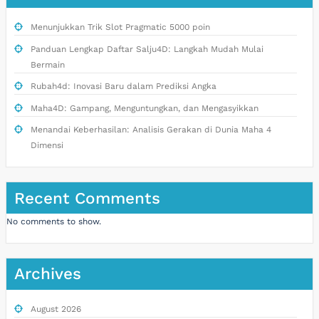
Menunjukkan Trik Slot Pragmatic 5000 poin
Panduan Lengkap Daftar Salju4D: Langkah Mudah Mulai
Bermain
Rubah4d: Inovasi Baru dalam Prediksi Angka
Maha4D: Gampang, Menguntungkan, dan Mengasyikkan
Menandai Keberhasilan: Analisis Gerakan di Dunia Maha 4
Dimensi
Recent Comments
No comments to show.
Archives
August 2026