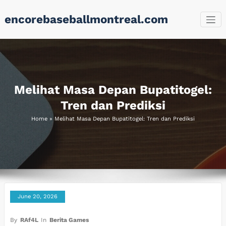
Skip
encorebaseballmontreal.com
to
content
Melihat Masa Depan Bupatitogel:
Tren dan Prediksi
Home
»
Melihat Masa Depan Bupatitogel: Tren dan Prediksi
June 20, 2026
By
RAf4L
In
Berita Games