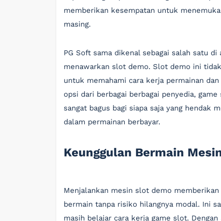
memberikan kesempatan untuk menemukan p
masing.
PG Soft sama dikenal sebagai salah satu di
menawarkan slot demo. Slot demo ini tid
untuk memahami cara kerja permainan dan t
opsi dari berbagai berbagai penyedia, ga
sangat bagus bagi siapa saja yang hendak
dalam permainan berbayar.
Keunggulan Bermain Mesin 
Menjalankan mesin slot demo memberikan 
bermain tanpa risiko hilangnya modal. Ini 
masih belajar cara kerja game slot. Dengan 