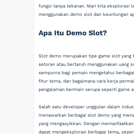
fungsi tanpa tekanan. Mari kita eksploras
menggunakan demo slot dan keuntungan apa
Apa Itu Demo Slot?
Slot demo merupakan tipe game slot yang b
setoran atau bertaruh menggunakan uang 
sempurna bagi pemain mengetahui berbagai j
fitur tema, dan bagaimana cara kerja perma
pengalaman bermain serupa seperti game asl
Salah satu developer unggulan dalam indust
menawarkan berbagai slot demo yang mena
yang mengasyikkan. Dengan memanfaatkan s
dapat mengeksplorasi berbagai tema, seperti