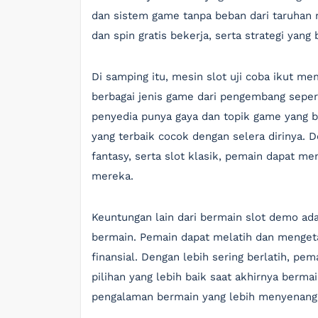
dan sistem game tanpa beban dari taruhan 
dan spin gratis bekerja, serta strategi ya
Di samping itu, mesin slot uji coba ikut 
berbagai jenis game dari pengembang seper
penyedia punya gaya dan topik game yang 
yang terbaik cocok dengan selera dirinya. 
fantasy, serta slot klasik, pemain dapat 
mereka.
Keuntungan lain dari bermain slot demo ad
bermain. Pemain dapat melatih dan menget
finansial. Dengan lebih sering berlatih, 
pilihan yang lebih baik saat akhirnya berma
pengalaman bermain yang lebih menyenangk