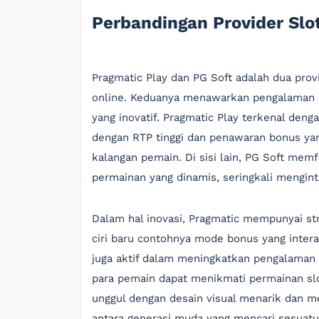
Perbandingan Provider Slo
Pragmatic Play dan PG Soft adalah dua prov
online. Keduanya menawarkan pengalaman b
yang inovatif. Pragmatic Play terkenal den
dengan RTP tinggi dan penawaran bonus yan
kalangan pemain. Di sisi lain, PG Soft me
permainan yang dinamis, seringkali mengin
Dalam hal inovasi, Pragmatic mempunyai st
ciri baru contohnya mode bonus yang intera
juga aktif dalam meningkatkan pengalaman 
para pemain dapat menikmati permainan slot
unggul dengan desain visual menarik dan 
antara generasi muda yang mencari sesuatu 