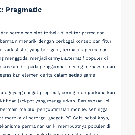
t: Pragmatic
ider permainan slot terbaik di sektor permainan
ermain menarik dengan berbagai konsep dan fitur
gan variasi slot yang beragam, termasuk permainan
g menggoda, menjadikannya alternatif populer di
mfokuskan diri pada penggambaran yang menawan dan
tegrasikan elemen cerita dalam setiap game.
rategi yang sangat progresif, sering memperkenalkan
ktif dan jackpot yang menggiurkan. Perusahaan ini
bermain melalui pengoptimalan mobile, sehingga
 mereka di berbagai gadget. PG Soft, sebaliknya,
mekanisme permainan unik, membuatnya populer di
yang fresh dan unik dalam arena slot online.