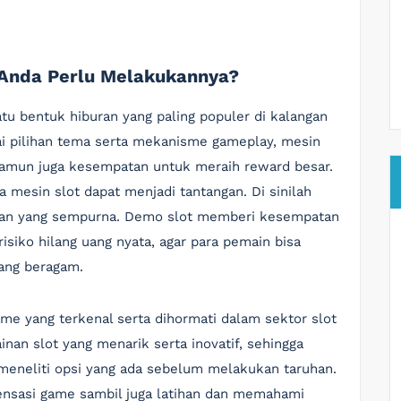
Anda Perlu Melakukannya?
satu bentuk hiburan yang paling populer di kalangan
 pilihan tema serta mekanisme gameplay, mesin
amun juga kesempatan untuk meraih reward besar.
mesin slot dapat menjadi tantangan. Di sinilah
aian yang sempurna. Demo slot memberi kesempatan
siko hilang uang nyata, agar para pemain bisa
ang beragam.
me yang terkenal serta dihormati dalam sektor slot
an slot yang menarik serta inovatif, sehingga
meneliti opsi yang ada sebelum melakukan taruhan.
nsasi game sambil juga latihan dan memahami