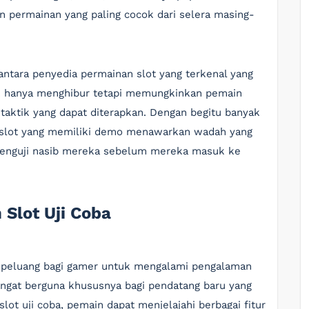
ermainan yang paling cocok dari selera masing-
 antara penyedia permainan slot yang terkenal yang
ak hanya menghibur tetapi memungkinkan pemain
aktik yang dapat diterapkan. Dengan begitu banyak
me slot yang memiliki demo menawarkan wadah yang
 menguji nasib mereka sebelum mereka masuk ke
Slot Uji Coba
peluang bagi gamer untuk mengalami pengalaman
sangat berguna khususnya bagi pendatang baru yang
slot uji coba, pemain dapat menjelajahi berbagai fitur