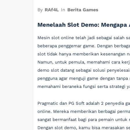
By
RAf4L
In
Berita Games
Menelaah Slot Demo: Mengapa 
Mesin slot online telah jadi sebagai salah 
beberapa penggemar game. Dengan berbagai
slot tidak hanya memberikan kesenangan n
Namun, untuk pemula, memahami cara kerja 
demo slot datang sebagai solusi penyeles
pengguna agar menguji game dengan tanpa ri
memahami beraneka fungsi serta strategi y
Pragmatic dan PG Soft adalah 2 penyedia ga
online. Mereka memberikan berbagai permain
sangat bermanfaat bagi para pemain untuk 
Dengan slot demo, kamu bisa merasakan se