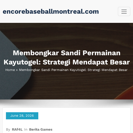
Skip
encorebaseballmontreal.com
to
content
Membongkar Sandi Permainan
Kayutogel: Strategi Mendapat Besar
Home
»
Membongkar Sandi Permainan Kayutogel: Strategi Mendapat Besar
June 28, 2026
By
RAf4L
In
Berita Games