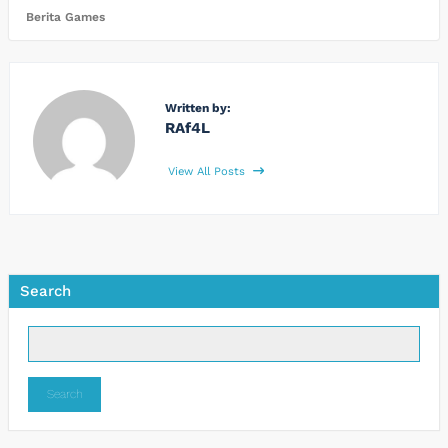
Berita Games
Written by:
RAf4L
View All Posts
Search
Search