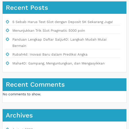
Recent Posts
5 Sebab Harus Test Slot dengan Deposit 5K Sekarang Juga!
Menunjukkan Trik Slot Pragmatic 5000 poin
Panduan Lengkap Daftar Salju4D: Langkah Mudah Mulai
Bermain
Rubah4d: Inovasi Baru dalam Prediksi Angka
Maha4D: Gampang, Menguntungkan, dan Mengasyikkan
Recent Comments
No comments to show.
Archives