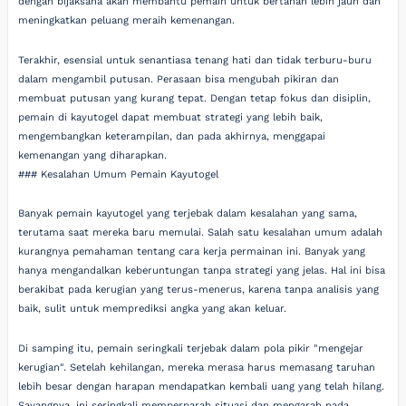
dengan bijaksana akan membantu pemain untuk bertahan lebih jauh dan
meningkatkan peluang meraih kemenangan.
Terakhir, esensial untuk senantiasa tenang hati dan tidak terburu-buru
dalam mengambil putusan. Perasaan bisa mengubah pikiran dan
membuat putusan yang kurang tepat. Dengan tetap fokus dan disiplin,
pemain di kayutogel dapat membuat strategi yang lebih baik,
mengembangkan keterampilan, dan pada akhirnya, menggapai
kemenangan yang diharapkan.
### Kesalahan Umum Pemain Kayutogel
Banyak pemain kayutogel yang terjebak dalam kesalahan yang sama,
terutama saat mereka baru memulai. Salah satu kesalahan umum adalah
kurangnya pemahaman tentang cara kerja permainan ini. Banyak yang
hanya mengandalkan keberuntungan tanpa strategi yang jelas. Hal ini bisa
berakibat pada kerugian yang terus-menerus, karena tanpa analisis yang
baik, sulit untuk memprediksi angka yang akan keluar.
Di samping itu, pemain seringkali terjebak dalam pola pikir "mengejar
kerugian". Setelah kehilangan, mereka merasa harus memasang taruhan
lebih besar dengan harapan mendapatkan kembali uang yang telah hilang.
Sayangnya, ini seringkali memperparah situasi dan mengarah pada