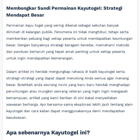
Membongkar Sandi Permainan Kayutogel: Strategi
Mendapat Besar
Permainan kayu togel yang sering dikenal sebagai sebutan banyak
diminati di kalangan publik. Fenomena ini tidak menghibur, tetapi serta
memberikan peluang bagi setiap peserta untuk mendapatkan keuntungan
besar. Dengan banyaknya strategi beragam beredar, memahami metode
dan panduan bertaruh yang tepat amat penting untuk setiap peserta
untuk ingin mendapatkan kemenangan.
Dalam artikel ini hendak mengungkap rahasia di balik kayutogel serta
strategi-strategi yang dapat dapat menolong Anda semua agar menang
besar. Bolehkah anda seorang novis yang baru baru hendak menghadapi
peruntungan atau mungkin seorang veteran yang ingin ingin mengasah
kemampuan, artikel yang kami berikan di sini bakal menyediakan
wawasan berharga. Ayo bersama-sama eksplorasi lebih jauh tentang alam
kayutogel dan cara kalian dapat menggunakannya demi mendapatkan
kesuksesan.
Apa sebenarnya Kayutogel ini?