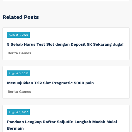
Related Posts
August 7, 2026
5 Sebab Harus Test Slot dengan Deposit 5K Sekarang Juga!
Berita Games
August 3, 2026
Menunjukkan Trik Slot Pragmatic 5000 poin
Berita Games
August 1, 2026
Panduan Lengkap Daftar Salju4D: Langkah Mudah Mulai
Bermain