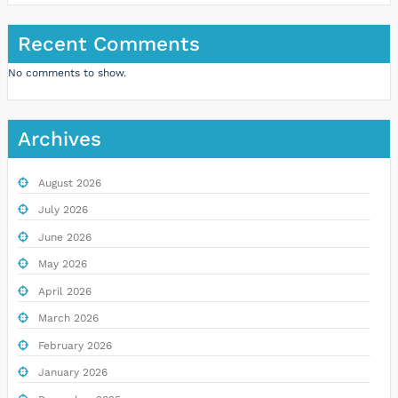
Recent Comments
No comments to show.
Archives
August 2026
July 2026
June 2026
May 2026
April 2026
March 2026
February 2026
January 2026