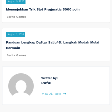
August 3, 2026
Menunjukkan Trik Slot Pragmatic 5000 poin
Berita Games
August 1, 2026
Panduan Lengkap Daftar Salju4D: Langkah Mudah Mulai
Bermain
Berita Games
Written by:
RAf4L
View All Posts