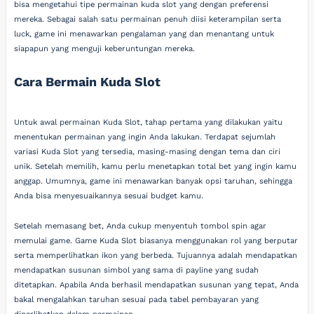
bisa mengetahui tipe permainan kuda slot yang dengan preferensi
mereka. Sebagai salah satu permainan penuh diisi keterampilan serta
luck, game ini menawarkan pengalaman yang dan menantang untuk
siapapun yang menguji keberuntungan mereka.
Cara Bermain Kuda Slot
Untuk awal permainan Kuda Slot, tahap pertama yang dilakukan yaitu
menentukan permainan yang ingin Anda lakukan. Terdapat sejumlah
variasi Kuda Slot yang tersedia, masing-masing dengan tema dan ciri
unik. Setelah memilih, kamu perlu menetapkan total bet yang ingin kamu
anggap. Umumnya, game ini menawarkan banyak opsi taruhan, sehingga
Anda bisa menyesuaikannya sesuai budget kamu.
Setelah memasang bet, Anda cukup menyentuh tombol spin agar
memulai game. Game Kuda Slot biasanya menggunakan rol yang berputar
serta memperlihatkan ikon yang berbeda. Tujuannya adalah mendapatkan
mendapatkan susunan simbol yang sama di payline yang sudah
ditetapkan. Apabila Anda berhasil mendapatkan susunan yang tepat, Anda
bakal mengalahkan taruhan sesuai pada tabel pembayaran yang