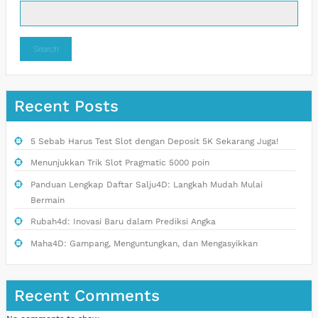
Search
Recent Posts
5 Sebab Harus Test Slot dengan Deposit 5K Sekarang Juga!
Menunjukkan Trik Slot Pragmatic 5000 poin
Panduan Lengkap Daftar Salju4D: Langkah Mudah Mulai
Bermain
Rubah4d: Inovasi Baru dalam Prediksi Angka
Maha4D: Gampang, Menguntungkan, dan Mengasyikkan
Recent Comments