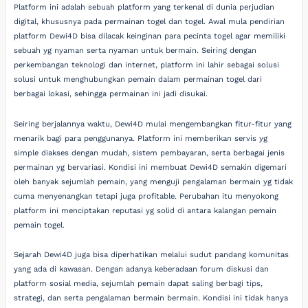
Platform ini adalah sebuah platform yang terkenal di dunia perjudian
digital, khususnya pada permainan togel dan togel. Awal mula pendirian
platform Dewi4D bisa dilacak keinginan para pecinta togel agar memiliki
sebuah yg nyaman serta nyaman untuk bermain. Seiring dengan
perkembangan teknologi dan internet, platform ini lahir sebagai solusi
solusi untuk menghubungkan pemain dalam permainan togel dari
berbagai lokasi, sehingga permainan ini jadi disukai.
Seiring berjalannya waktu, Dewi4D mulai mengembangkan fitur-fitur yang
menarik bagi para penggunanya. Platform ini memberikan servis yg
simple diakses dengan mudah, sistem pembayaran, serta berbagai jenis
permainan yg bervariasi. Kondisi ini membuat Dewi4D semakin digemari
oleh banyak sejumlah pemain, yang menguji pengalaman bermain yg tidak
cuma menyenangkan tetapi juga profitable. Perubahan itu menyokong
platform ini menciptakan reputasi yg solid di antara kalangan pemain
pemain togel.
Sejarah Dewi4D juga bisa diperhatikan melalui sudut pandang komunitas
yang ada di kawasan. Dengan adanya keberadaan forum diskusi dan
platform sosial media, sejumlah pemain dapat saling berbagi tips,
strategi, dan serta pengalaman bermain bermain. Kondisi ini tidak hanya