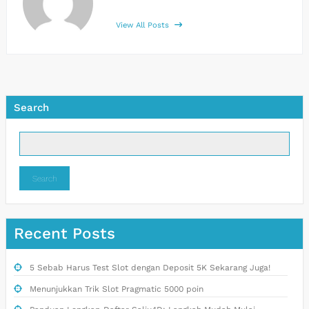
View All Posts
Search
Search
Recent Posts
5 Sebab Harus Test Slot dengan Deposit 5K Sekarang Juga!
Menunjukkan Trik Slot Pragmatic 5000 poin