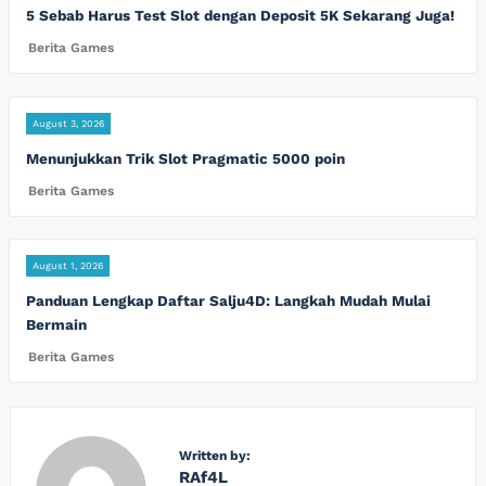
5 Sebab Harus Test Slot dengan Deposit 5K Sekarang Juga!
Berita Games
August 3, 2026
Menunjukkan Trik Slot Pragmatic 5000 poin
Berita Games
August 1, 2026
Panduan Lengkap Daftar Salju4D: Langkah Mudah Mulai
Bermain
Berita Games
Written by:
RAf4L