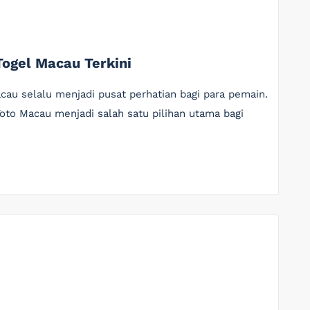
ogel Macau Terkini
cau selalu menjadi pusat perhatian bagi para pemain.
oto Macau menjadi salah satu pilihan utama bagi