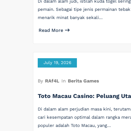
Di dalam alam judi, istilah kuda togel seri
pemain. Sebagai tipe jenis permainan tebak
menarik minat banyak sekali…
Read More
July 19, 2026
By
RAf4L
In
Berita Games
Toto Macau Casino: Peluang Ut
Di dalam alam perjudian masa kini, terutam
cari kesempatan optimal dalam rangka mer
populer adalah Toto Macau, yang…