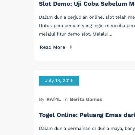
Slot Demo: Uji Coba Sebelum M
Dalam dunia perjudian online, slot telah me
Untuk para pemain yang ingin mencoba peru
melalui fitur demo slot. Melalui…
Read More
July 18, 2026
By
RAf4L
In
Berita Games
Togel Online: Peluang Emas da
Dalam dunia permainan di dunia maya, banya