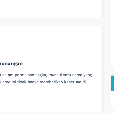
emenangan
nya dalam permainan angka, muncul satu nama yang
. Game ini tidak hanya memberikan keseruan di
…