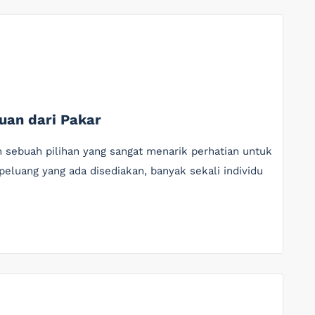
uan dari Pakar
h sebuah pilihan yang sangat menarik perhatian untuk
 peluang yang ada disediakan, banyak sekali individu