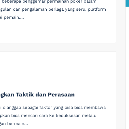
an beberapa penggemar permainan poker dalam
ggulan dan pengalaman berlaga yang seru, platform
ai pemain.…
gkan Taktik dan Perasaan
i dianggap sebagai faktor yang bisa bisa membawa
pkan bisa mencari cara ke kesuksesan melalui
ngan bermain…