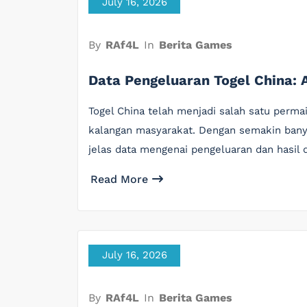
July 16, 2026
By
RAf4L
In
Berita Games
Data Pengeluaran Togel China: A
Togel China telah menjadi salah satu perma
kalangan masyarakat. Dengan semakin ban
jelas data mengenai pengeluaran dan hasil 
Read More
July 16, 2026
By
RAf4L
In
Berita Games