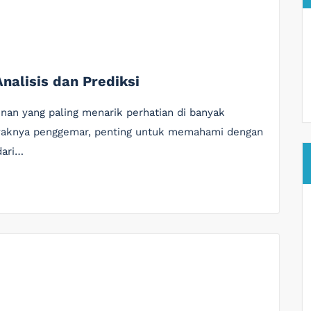
nalisis dan Prediksi
inan yang paling menarik perhatian di banyak
yaknya penggemar, penting untuk memahami dengan
dari…