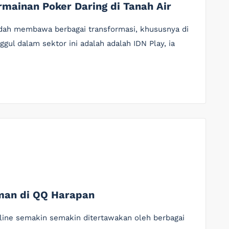
rmainan Poker Daring di Tanah Air
udah membawa berbagai transformasi, khususnya di
nggul dalam sektor ini adalah adalah IDN Play, ia
man di QQ Harapan
online semakin semakin ditertawakan oleh berbagai