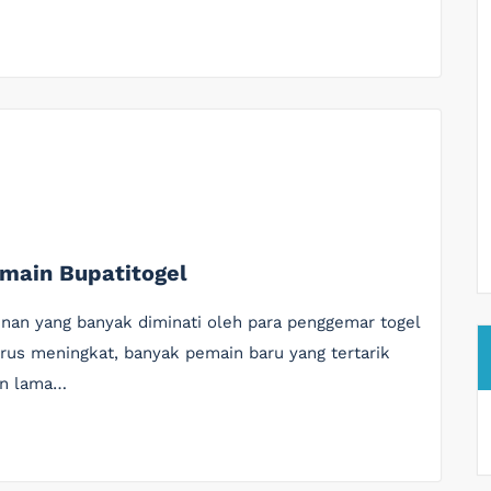
main Bupatitogel
inan yang banyak diminati oleh para penggemar togel
erus meningkat, banyak pemain baru yang tertarik
in lama…