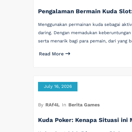
Pengalaman Bermain Kuda Slot:
Menggunakan permainan kuda sebagai aktivi
daring. Dengan memadukan keberuntungan s
serta menarik bagi para pemain, dari yang 
Read More
July 16, 2026
By
RAf4L
In
Berita Games
Kuda Poker: Kenapa Situasi in