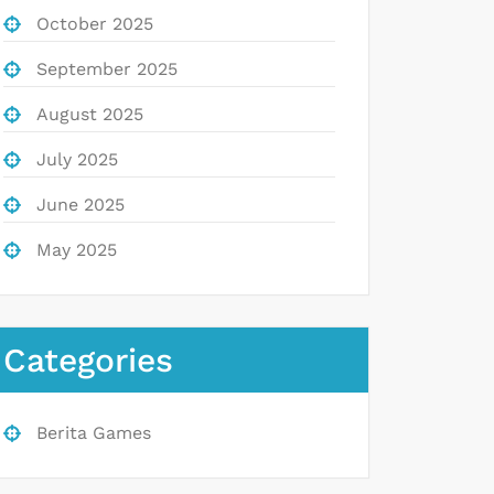
October 2025
September 2025
August 2025
July 2025
June 2025
May 2025
Categories
Berita Games