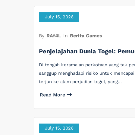
July 15, 2026
By
RAf4L
In
Berita Games
Penjelajahan Dunia Togel: Pem
Di tengah keramaian perkotaan yang tak pe
sanggup menghadapi risiko untuk mencapai 
terjun ke alam perjudian togel, yang…
Read More
July 15, 2026