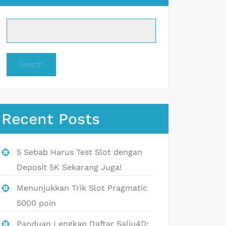
Search
Recent Posts
5 Sebab Harus Test Slot dengan
Deposit 5K Sekarang Juga!
Menunjukkan Trik Slot Pragmatic
5000 poin
Panduan Lengkap Daftar Salju4D: