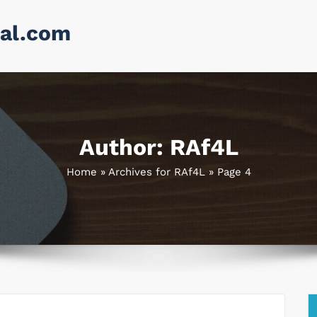
al.com
Author:
RAf4L
Home
»
Archives for RAf4L
»
Page 4