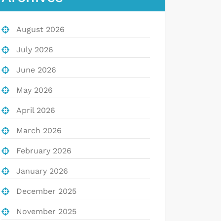
August 2026
July 2026
June 2026
May 2026
April 2026
March 2026
February 2026
January 2026
December 2025
November 2025