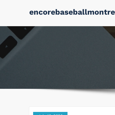
Skip
encorebaseballmontre
to
content