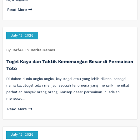
Read More
July 12, 2026
By
RAf4L
In
Berita Games
Togel Kayu dan Taktik Kemenangan Besar di Permainan
Toto
Di dalam dunia angka angka, kayutogel atau yang lebih dikenal sebagai
nama kayutogel telah menjadi sebuah fenomena yang menarik memikat
perhatian banyak orang orang. Konsep dasar permainan ini adalah
menebak…
Read More
July 12, 2026