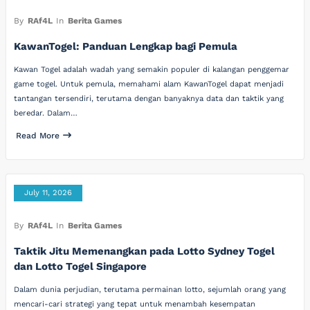
By
RAf4L
In
Berita Games
KawanTogel: Panduan Lengkap bagi Pemula
Kawan Togel adalah wadah yang semakin populer di kalangan penggemar
game togel. Untuk pemula, memahami alam KawanTogel dapat menjadi
tantangan tersendiri, terutama dengan banyaknya data dan taktik yang
beredar. Dalam…
Read More
July 11, 2026
By
RAf4L
In
Berita Games
Taktik Jitu Memenangkan pada Lotto Sydney Togel
dan Lotto Togel Singapore
Dalam dunia perjudian, terutama permainan lotto, sejumlah orang yang
mencari-cari strategi yang tepat untuk menambah kesempatan