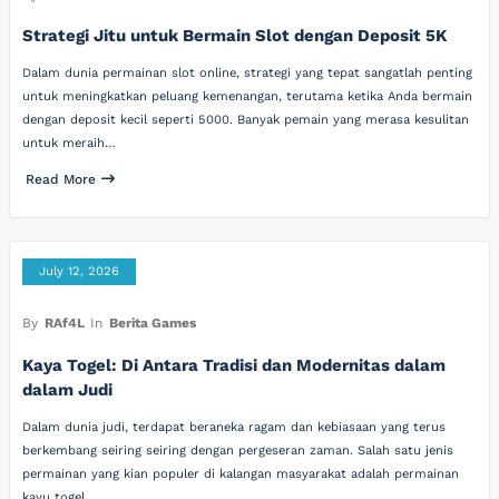
Strategi Jitu untuk Bermain Slot dengan Deposit 5K
Dalam dunia permainan slot online, strategi yang tepat sangatlah penting
untuk meningkatkan peluang kemenangan, terutama ketika Anda bermain
dengan deposit kecil seperti 5000. Banyak pemain yang merasa kesulitan
untuk meraih…
Read More
July 12, 2026
By
RAf4L
In
Berita Games
Kaya Togel: Di Antara Tradisi dan Modernitas dalam
dalam Judi
Dalam dunia judi, terdapat beraneka ragam dan kebiasaan yang terus
berkembang seiring seiring dengan pergeseran zaman. Salah satu jenis
permainan yang kian populer di kalangan masyarakat adalah permainan
kayu togel.…