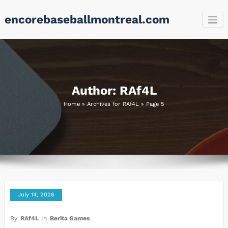
Skip
encorebaseballmontreal.com
to
content
Author:
RAf4L
Home
»
Archives for RAf4L
»
Page 5
July 14, 2026
By
RAf4L
In
Berita Games