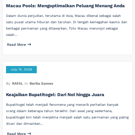
Macau Pools: Mengoptimalkan Peluang Menang Anda
Dalam dunia perjudian, terutama di Asia, Macau dikenal sebagai salah
satu pusat utama hiburan dan taruhan. Di tengah kemegahan kasino dan
berbagai permainan yang ditawarkan, Toto Macau menonjol sebagai
salah…
Read More
July 14, 2026
By
RAf4L
In
Berita Games
Keajaiban Bupatitogel: Dari Nol hingga Juara
Bupatitogel telah menjadi fenomena yang menarik perhatian banyak
orang dalam beberapa tahun terakhir. Dari awal yang sederhana,
bupatitogel kini telah menjelma menjadi salah satu permainan yang paling
dicari dan dimainkan…
Read More