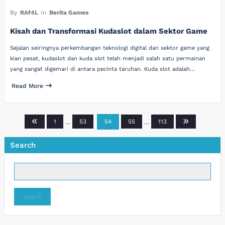
By
RAf4L
In
Berita Games
Kisah dan Transformasi Kudaslot dalam Sektor Game
Sejalan seiringnya perkembangan teknologi digital dan sektor game yang
kian pesat, kudaslot dan kuda slot telah menjadi salah satu permainan
yang sangat digemari di antara pecinta taruhan. Kuda slot adalah…
Read More
Posts
1
…
53
54
55
…
113
pagination
Search
Search