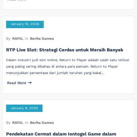
January 10, 2026
By
RAf4L
In
Berita Games
RTP Live Slot: Strategi Cerdas untuk Meraih Banyak
Dalam industri judi slot online, Return to Player adalah salah satu istilusi
yang paling sering dibahas di antara para pemain. Return to Player
menunjukkan persentase dari jumlah taruhan yang bakal…
Read More
January 9, 2026
By
RAf4L
In
Berita Games
Pendekatan Cermat dalam Iontogel Game dalam