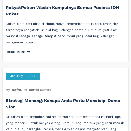
RakyatPoker: Wadah Kumpulnya Semua Pecinta IDN
Poker
Dalam alam perjudian di dunia maya, keberadaan situs para aman dan
terpercaya sangatlah krusial bagi kalangan pemain. Situs RakyatPoker
muncul sebagai sebagai tempat berkumpul yang ideal bagi kalangan
penggemar poker…
Read More
January 7, 2026
By
RAf4L
In
Berita Games
Strategi Menang: Kenapa Anda Perlu Mencicipi Demo
Slot
Di dalam alam perjudian online, permainan slot senantiasa menjadi opsi
yang menarik untuk banyak orang. Namun, bagi mereka yang baru masuk
ke dunia ini, barangkali terasa menakutkan dalam menyetorkan uang…