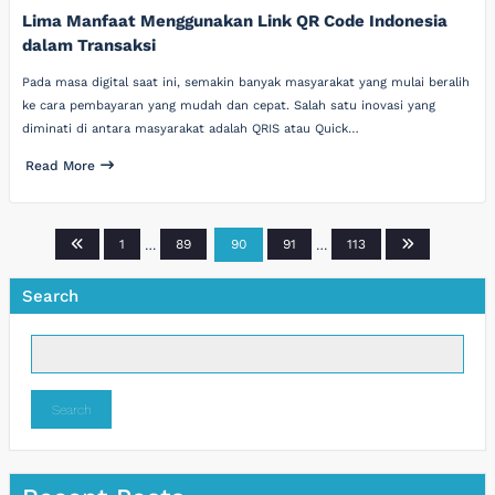
Lima Manfaat Menggunakan Link QR Code Indonesia
dalam Transaksi
Pada masa digital saat ini, semakin banyak masyarakat yang mulai beralih
ke cara pembayaran yang mudah dan cepat. Salah satu inovasi yang
diminati di antara masyarakat adalah QRIS atau Quick…
Read More
Posts
1
…
89
90
91
…
113
pagination
Search
Search