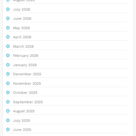
August 2026
July 2026
June 2026
May 2026
April 2026
March 2026
February 2026
January 2026
December 2025
November 2025
October 2025
September 2025
August 2025
July 2025
June 2025